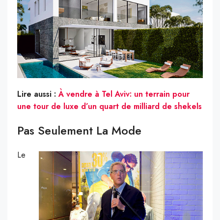
Lire aussi :
À vendre à Tel Aviv: un terrain pour
une tour de luxe d’un quart de milliard de shekels
Pas Seulement La Mode
Le