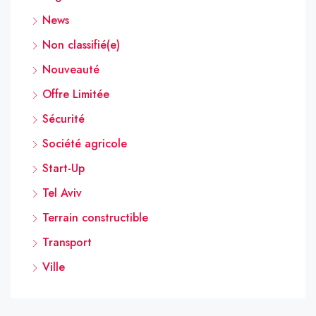
News
Non classifié(e)
Nouveauté
Offre Limitée
Sécurité
Société agricole
Start-Up
Tel Aviv
Terrain constructible
Transport
Ville