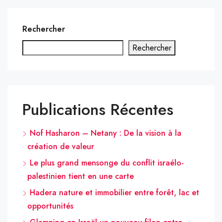
Rechercher
Rechercher
Publications Récentes
Nof Hasharon – Netany : De la vision à la
création de valeur
Le plus grand mensonge du conflit israélo-
palestinien tient en une carte
Hadera nature et immobilier entre forêt, lac et
opportunités