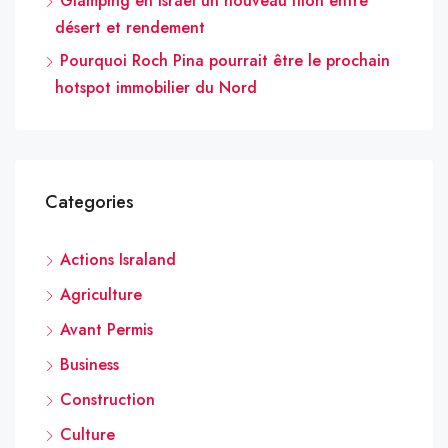
Glamping en Israël un nouveau filon entre
désert et rendement
Pourquoi Roch Pina pourrait être le prochain
hotspot immobilier du Nord
Categories
Actions Israland
Agriculture
Avant Permis
Business
Construction
Culture