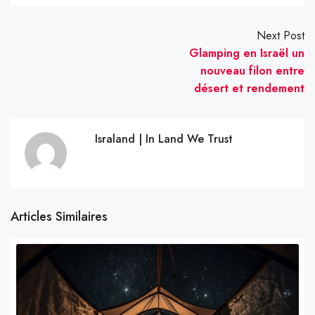
Next Post
Glamping en Israël un
nouveau filon entre
désert et rendement
Israland | In Land We Trust
Articles Similaires