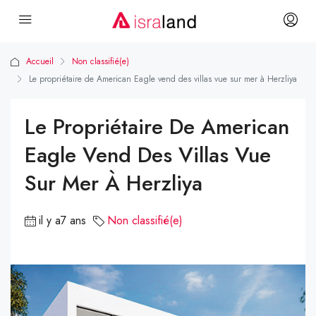
Accueil
Non classifié(e)
Le propriétaire de American Eagle vend des villas vue sur mer à Herzliya
Le Propriétaire De American
Eagle Vend Des Villas Vue
Sur Mer À Herzliya
il y a7 ans
Non classifié(e)