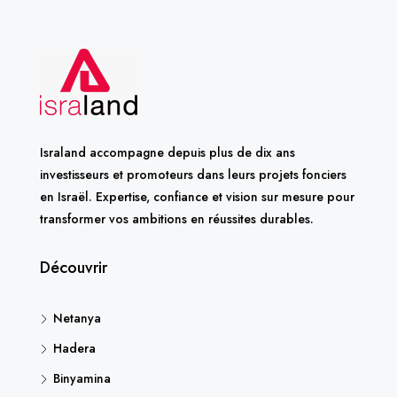
Israland accompagne depuis plus de dix ans
investisseurs et promoteurs dans leurs projets fonciers
en Israël. Expertise, confiance et vision sur mesure pour
transformer vos ambitions en réussites durables.
Découvrir
Netanya
Hadera
Binyamina