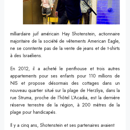
milliardaire juif américain Hay Shotenstein, actionnaire
majoritaire de la société de vêtements American Eagle,
ne se conntente pas de la vente de jeans et de t-shirts
à des Israéliens.
En 2012, il a acheté le penthouse et trois autres
appartements pour ses enfants pour 110 millions de
NIS et propose désormais des cottages dans un
nouveau quartier situé sur la plage de Herzliya, dans la
rue Struma, proche de l’hôtel L’Acadia, est la dernière
réserve terrestre de la région, à 200 mètres de la
plage pour handicapés.
Il y a cinq ans, Shotenstein et ses partenaires avaient