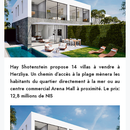
Hay Shotenstein propose 14 villas à vendre à
Herzliya. Un chemin d’accès à la plage mènera les
habitants du quartier directement à la mer ou au
centre commercial Arena Mall à proximité. Le prix:
12,8 millions de NIS