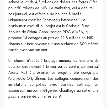
acheté le lot de 4,5 millions de dollars des frères Ofer
pour 50 millions de NIS. Le marketing, qui a débuté
ces jours-ci, est effectué de bouche à oreille
uniquement chez les “potentiels interessés”. Le
distributeur exclusif du projet est le Corinaldi Fund,
épouse de Shlomi Gabai, ancien PDG d’IKEA, qui
propose 14 cottages au prix de 12,8 millions de NIS
chacun sur trois niveaux sur une surface de 300 mètres
carrés avec vue sur mer.
Un chemin d’accès à la plage mènera les habitants du
quartier directement à la mer ou au centre commercial
Arena Mall à proximité. Le projet a été conçu par
l’architecte Orly Shrem. Les cottages comprennent des
installations complètes avec cuisines Bolthaup, un
ascenseur, maison intelligente, chauffage au sol et une
piscine privée de 3 mètres sur 9.