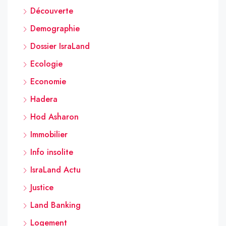
Découverte
Demographie
Dossier IsraLand
Ecologie
Economie
Hadera
Hod Asharon
Immobilier
Info insolite
IsraLand Actu
Justice
Land Banking
Logement