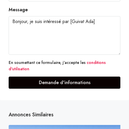
Message
En soumettant ce formulaire, j'accepte les
conditions
d'utilisation
Demande d'informations
Annonces Similaires