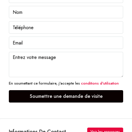
En soumettant ce formulaire, j'accepte les
conditions d'utilisation
Soumettre une demande de visite
Informations De Contact
Voir les annonces