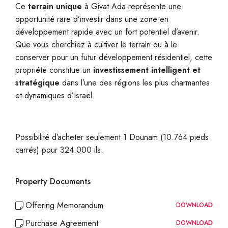
Ce
terrain unique
à Givat Ada représente une
opportunité rare d’investir dans une zone en
développement rapide avec un fort potentiel d’avenir.
Que vous cherchiez à cultiver le terrain ou à le
conserver pour un futur développement résidentiel, cette
propriété constitue un
investissement intelligent et
stratégique
dans l’une des régions les plus charmantes
et dynamiques d’Israël.
Possibilité d’acheter seulement 1 Dounam (10.764 pieds
carrés) pour 324.000 ils.
Property Documents
Offering Memorandum
DOWNLOAD
Purchase Agreement
DOWNLOAD