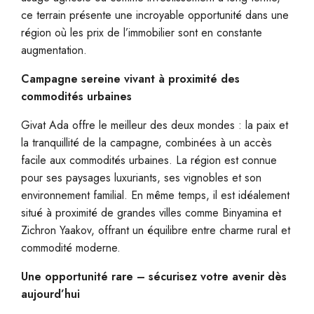
ce terrain présente une incroyable opportunité dans une
région où les prix de l’immobilier sont en constante
augmentation.
Campagne sereine vivant à proximité des
commodités urbaines
Givat Ada offre le meilleur des deux mondes : la paix et
la tranquillité de la campagne, combinées à un accès
facile aux commodités urbaines. La région est connue
pour ses paysages luxuriants, ses vignobles et son
environnement familial. En même temps, il est idéalement
situé à proximité de grandes villes comme Binyamina et
Zichron Yaakov, offrant un équilibre entre charme rural et
commodité moderne.
Une opportunité rare – sécurisez votre avenir dès
aujourd’hui