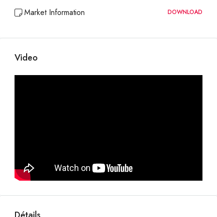
Market Information
DOWNLOAD
Video
Détails