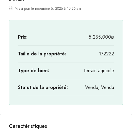
Mis à jour le novembre 5, 2025 à 10:25 am
Prix:
5,235,000₪
Taille de la propriété:
172222
Type de bien:
Terrain agricole
Statut de la propriété:
Vendu, Vendu
Caractéristiques