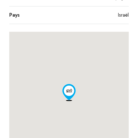
Pays
Israël