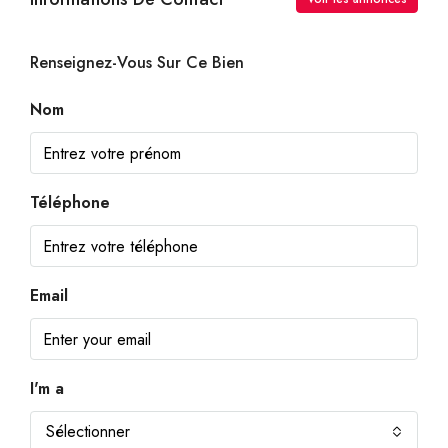
Renseignez-Vous Sur Ce Bien
Nom
Téléphone
Email
I'm a
Sélectionner