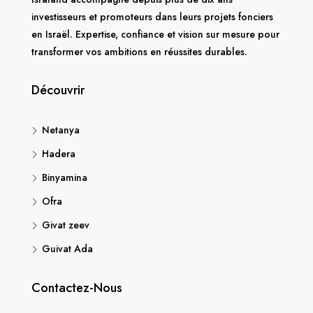
investisseurs et promoteurs dans leurs projets fonciers
en Israël. Expertise, confiance et vision sur mesure pour
transformer vos ambitions en réussites durables.
Découvrir
Netanya
Hadera
Binyamina
Ofra
Givat zeev
Guivat Ada
Contactez-Nous