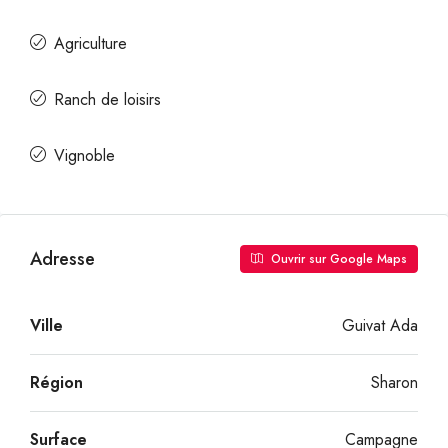
Agriculture
Ranch de loisirs
Vignoble
Adresse
Ouvrir sur Google Maps
Ville
Guivat Ada
Région
Sharon
Surface
Campagne