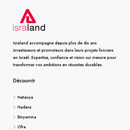
Israland accompagne depuis plus de dix ans
investisseurs et promoteurs dans leurs projets fonciers
en Israël. Expertise, confiance et vision sur mesure pour
transformer vos ambitions en réussites durables.
Découvrir
Netanya
Hadera
Binyamina
Ofra