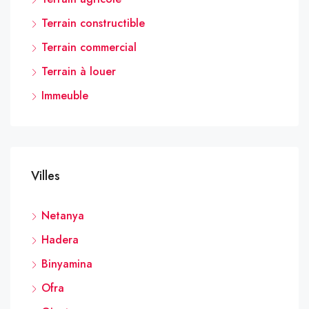
Terrain constructible
Terrain commercial
Terrain à louer
Immeuble
Villes
Netanya
Hadera
Binyamina
Ofra