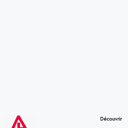
Découvrir