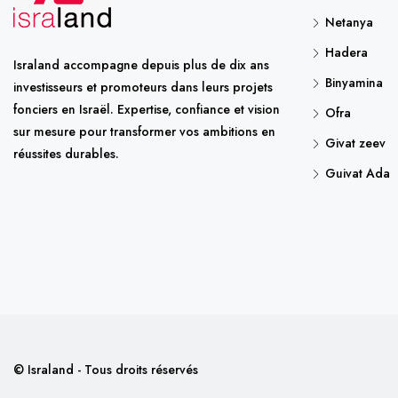
Netanya
Hadera
Israland accompagne depuis plus de dix ans
Binyamina
investisseurs et promoteurs dans leurs projets
fonciers en Israël. Expertise, confiance et vision
Ofra
sur mesure pour transformer vos ambitions en
Givat zeev
réussites durables.
Guivat Ada
© Israland - Tous droits réservés