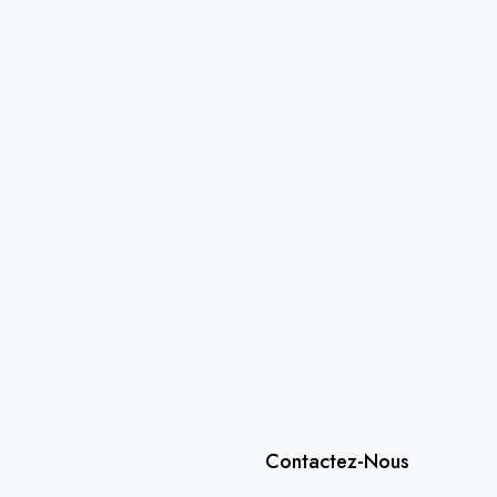
Contactez-Nous