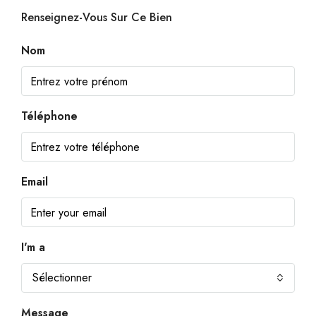
Renseignez-Vous Sur Ce Bien
Nom
Téléphone
Email
I'm a
Sélectionner
Message