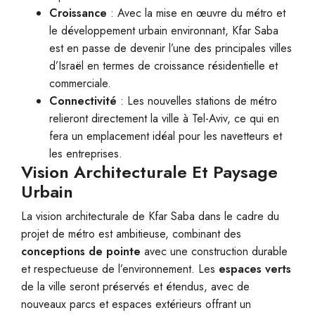
Croissance
: Avec la mise en œuvre du métro et
le développement urbain environnant, Kfar Saba
est en passe de devenir l’une des principales villes
d’Israël en termes de croissance résidentielle et
commerciale.
Connectivité
: Les nouvelles stations de métro
relieront directement la ville à Tel-Aviv, ce qui en
fera un emplacement idéal pour les navetteurs et
les entreprises.
Vision Architecturale Et Paysage
Urbain
La vision architecturale de Kfar Saba dans le cadre du
projet de métro est ambitieuse, combinant des
conceptions de pointe
avec une construction durable
et respectueuse de l’environnement. Les
espaces verts
de la ville seront préservés et étendus, avec de
nouveaux parcs et espaces extérieurs offrant un