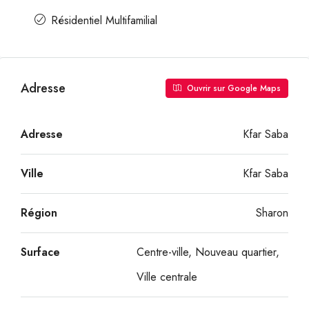
Résidentiel Multifamilial
Adresse
Ouvrir sur Google Maps
Adresse
Kfar Saba
Ville
Kfar Saba
Région
Sharon
Surface
Centre-ville, Nouveau quartier,
Ville centrale