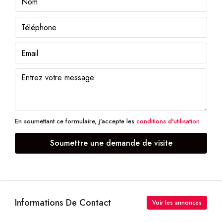
En soumettant ce formulaire, j'accepte les
conditions d'utilisation
Soumettre une demande de visite
Informations De Contact
Voir les annonces