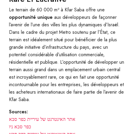
Le terrain de 60 000 m² à Kfar Saba offre une
opportunité unique
aux développeurs de façonner
l’avenir de l’une des villes les plus dynamiques d’Israël.
Dans le cadre du projet Metro soutenu par l’État, ce
terrain est idéalement situé pour bénéficier de la plus
grande initiative d’infrastructure du pays, avec un
potentiel considérable d’utilisation commerciale,
résidentielle et publique. L’opportunité de développer un
terrain aussi grand dans un emplacement urbain central
est incroyablement rare, ce qui en fait une opportunité
incontournable pour les entreprises, les développeurs et
les acheteurs internationaux de faire partie de l’avenir de
Kfar Saba.
Sources:
אתר האינטרנט של עיריית כפר סבא
כפר סבא ניו