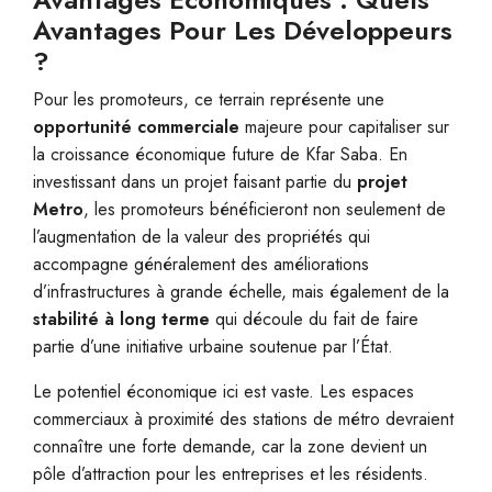
Avantages Pour Les Développeurs
?
Pour les promoteurs, ce terrain représente une
opportunité commerciale
majeure pour capitaliser sur
la croissance économique future de Kfar Saba. En
investissant dans un projet faisant partie du
projet
Metro
, les promoteurs bénéficieront non seulement de
l’augmentation de la valeur des propriétés qui
accompagne généralement des améliorations
d’infrastructures à grande échelle, mais également de la
stabilité à long terme
qui découle du fait de faire
partie d’une initiative urbaine soutenue par l’État.
Le potentiel économique ici est vaste. Les espaces
commerciaux à proximité des stations de métro devraient
connaître une forte demande, car la zone devient un
pôle d’attraction pour les entreprises et les résidents.