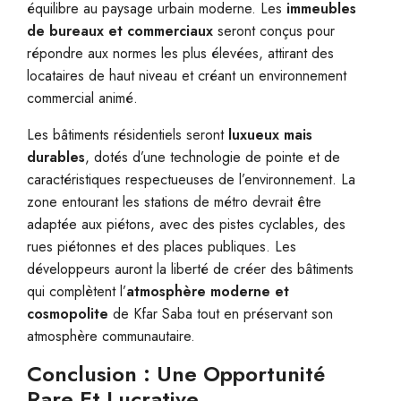
équilibre au paysage urbain moderne. Les
immeubles
de bureaux et commerciaux
seront conçus pour
répondre aux normes les plus élevées, attirant des
locataires de haut niveau et créant un environnement
commercial animé.
Les bâtiments résidentiels seront
luxueux mais
durables
, dotés d’une technologie de pointe et de
caractéristiques respectueuses de l’environnement. La
zone entourant les stations de métro devrait être
adaptée aux piétons, avec des pistes cyclables, des
rues piétonnes et des places publiques. Les
développeurs auront la liberté de créer des bâtiments
qui complètent l’
atmosphère moderne et
cosmopolite
de Kfar Saba tout en préservant son
atmosphère communautaire.
Conclusion : Une Opportunité
Rare Et Lucrative