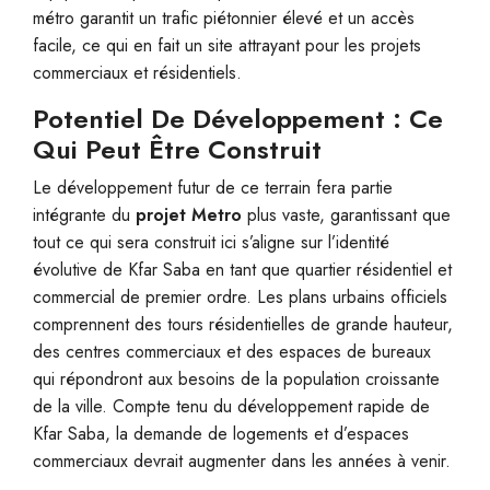
métro garantit un trafic piétonnier élevé et un accès
facile, ce qui en fait un site attrayant pour les projets
commerciaux et résidentiels.
Potentiel De Développement : Ce
Qui Peut Être Construit
Le développement futur de ce terrain fera partie
intégrante du
projet Metro
plus vaste, garantissant que
tout ce qui sera construit ici s’aligne sur l’identité
évolutive de Kfar Saba en tant que quartier résidentiel et
commercial de premier ordre. Les plans urbains officiels
comprennent des tours résidentielles de grande hauteur,
des centres commerciaux et des espaces de bureaux
qui répondront aux besoins de la population croissante
de la ville. Compte tenu du développement rapide de
Kfar Saba, la demande de logements et d’espaces
commerciaux devrait augmenter dans les années à venir.