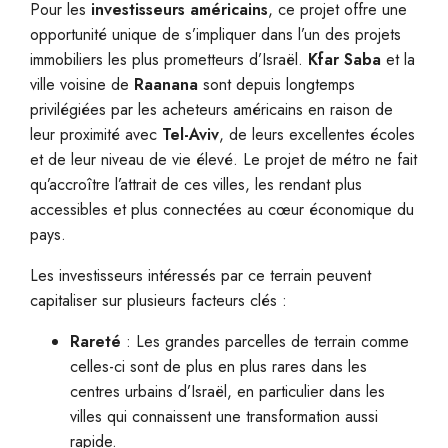
Pour les
investisseurs américains
, ce projet offre une
opportunité unique de s’impliquer dans l’un des projets
immobiliers les plus prometteurs d’Israël.
Kfar Saba
et la
ville voisine de
Raanana
sont depuis longtemps
privilégiées par les acheteurs américains en raison de
leur proximité avec
Tel-Aviv
, de leurs excellentes écoles
et de leur niveau de vie élevé. Le projet de métro ne fait
qu’accroître l’attrait de ces villes, les rendant plus
accessibles et plus connectées au cœur économique du
pays.
Les investisseurs intéressés par ce terrain peuvent
capitaliser sur plusieurs facteurs clés :
Rareté
: Les grandes parcelles de terrain comme
celles-ci sont de plus en plus rares dans les
centres urbains d’Israël, en particulier dans les
villes qui connaissent une transformation aussi
rapide.