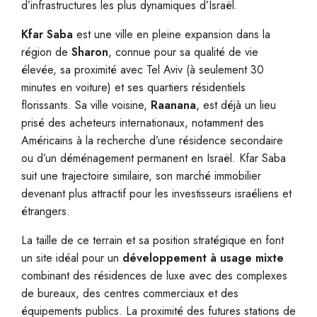
d’infrastructures les plus dynamiques d’Israël.
Kfar Saba
est une ville en pleine expansion dans la
région de
Sharon
, connue pour sa qualité de vie
élevée, sa proximité avec Tel Aviv (à seulement 30
minutes en voiture) et ses quartiers résidentiels
florissants. Sa ville voisine,
Raanana
, est déjà un lieu
prisé des acheteurs internationaux, notamment des
Américains à la recherche d’une résidence secondaire
ou d’un déménagement permanent en Israël. Kfar Saba
suit une trajectoire similaire, son marché immobilier
devenant plus attractif pour les investisseurs israéliens et
étrangers.
La taille de ce terrain et sa position stratégique en font
un site idéal pour un
développement à usage mixte
combinant des résidences de luxe avec des complexes
de bureaux, des centres commerciaux et des
équipements publics. La proximité des futures stations de