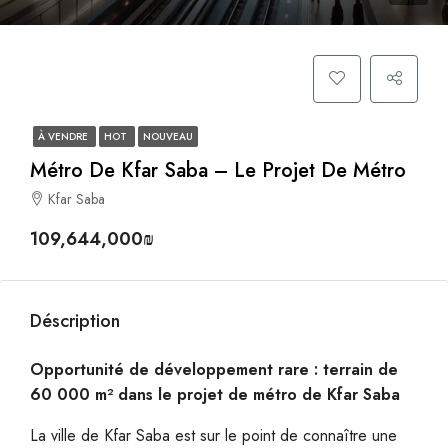
À VENDRE
HOT
NOUVEAU
Métro De Kfar Saba – Le Projet De Métro
Kfar Saba
109,644,000₪
Déscription
Opportunité de développement rare : terrain de
60 000 m² dans le projet de métro de Kfar Saba
La ville de Kfar Saba est sur le point de connaître une