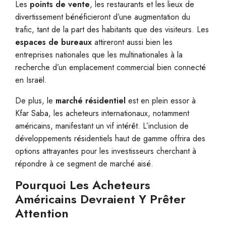
Les
points de vente
, les restaurants et les lieux de
divertissement bénéficieront d’une augmentation du
trafic, tant de la part des habitants que des visiteurs. Les
espaces de bureaux
attireront aussi bien les
entreprises nationales que les multinationales à la
recherche d’un emplacement commercial bien connecté
en Israël.
De plus, le
marché résidentiel
est en plein essor à
Kfar Saba, les acheteurs internationaux, notamment
américains, manifestant un vif intérêt. L’inclusion de
développements résidentiels haut de gamme offrira des
options attrayantes pour les investisseurs cherchant à
répondre à ce segment de marché aisé.
Pourquoi Les Acheteurs
Américains Devraient Y Prêter
Attention