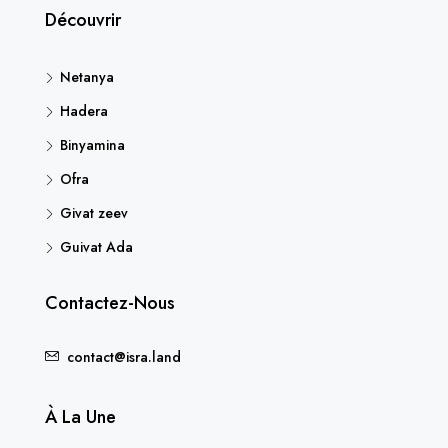
Découvrir
Netanya
Hadera
Binyamina
Ofra
Givat zeev
Guivat Ada
Contactez-Nous
contact@isra.land
À La Une