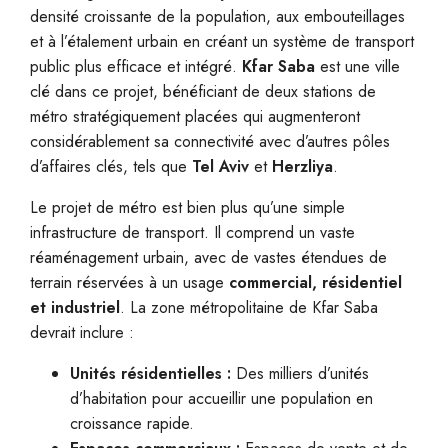
densité croissante de la population, aux embouteillages
et à l’étalement urbain en créant un système de transport
public plus efficace et intégré.
Kfar Saba
est une ville
clé dans ce projet, bénéficiant de deux stations de
métro stratégiquement placées qui augmenteront
considérablement sa connectivité avec d’autres pôles
d’affaires clés, tels que
Tel Aviv
et
Herzliya
.
Le projet de métro est bien plus qu’une simple
infrastructure de transport. Il comprend un vaste
réaménagement urbain, avec de vastes étendues de
terrain réservées à un usage
commercial, résidentiel
et industriel
. La zone métropolitaine de Kfar Saba
devrait inclure :
Unités résidentielles :
Des milliers d’unités
d’habitation pour accueillir une population en
croissance rapide.