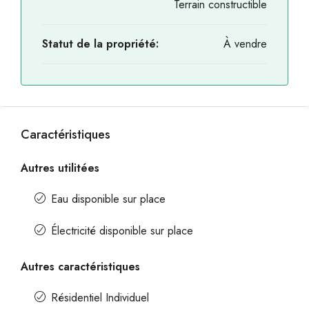
Terrain constructible
Statut de la propriété:
À vendre
Caractéristiques
Autres utilitées
Eau disponible sur place
Électricité disponible sur place
Autres caractéristiques
Résidentiel Individuel