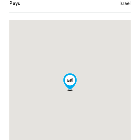
Pays
Israël