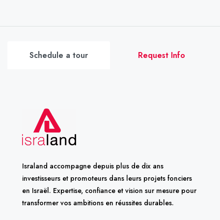
Schedule a tour
Request Info
Israland accompagne depuis plus de dix ans
investisseurs et promoteurs dans leurs projets fonciers
en Israël. Expertise, confiance et vision sur mesure pour
transformer vos ambitions en réussites durables.