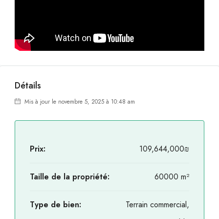
Détails
Mis à jour le novembre 5, 2025 à 10:48 am
Prix:
109,644,000₪
Taille de la propriété:
60000 m²
Type de bien:
Terrain commercial,