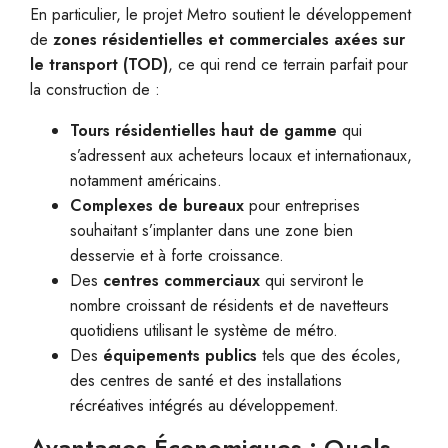
En particulier, le projet Metro soutient le développement
de
zones résidentielles et commerciales axées sur
le transport (TOD)
, ce qui rend ce terrain parfait pour
la construction de :
Tours résidentielles haut de gamme
qui
s’adressent aux acheteurs locaux et internationaux,
notamment américains.
Complexes de bureaux
pour entreprises
souhaitant s’implanter dans une zone bien
desservie et à forte croissance.
Des
centres commerciaux
qui serviront le
nombre croissant de résidents et de navetteurs
quotidiens utilisant le système de métro.
Des
équipements publics
tels que des écoles,
des centres de santé et des installations
récréatives intégrés au développement.
Avantages Économiques : Quels