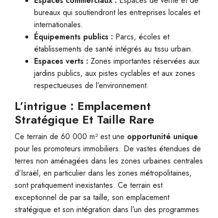
Espaces commerciaux :
Espaces de vente et de
bureaux qui soutiendront les entreprises locales et
internationales.
Équipements publics :
Parcs, écoles et
établissements de santé intégrés au tissu urbain.
Espaces verts :
Zones importantes réservées aux
jardins publics, aux pistes cyclables et aux zones
respectueuses de l’environnement.
L’intrigue : Emplacement
Stratégique Et Taille Rare
Ce terrain de 60 000 m² est une
opportunité unique
pour les promoteurs immobiliers. De vastes étendues de
terres non aménagées dans les zones urbaines centrales
d’Israël, en particulier dans les zones métropolitaines,
sont pratiquement inexistantes. Ce terrain est
exceptionnel de par sa taille, son emplacement
stratégique et son intégration dans l’un des programmes