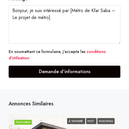
En soumettant ce formulaire, j'accepte les
conditions
d'utilisation
Demande d'informations
Annonces Similaires
À VENDRE
HOT
NOUVEAU
FEATURED