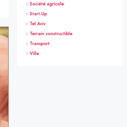
Société agricole
Start-Up
Tel Aviv
Terrain constructible
Transport
Ville