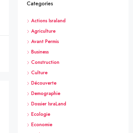
Categories
Actions Israland
Agriculture
Avant Permis
Business
Construction
Culture
Découverte
Demographie
Dossier IsraLand
Ecologie
Economie