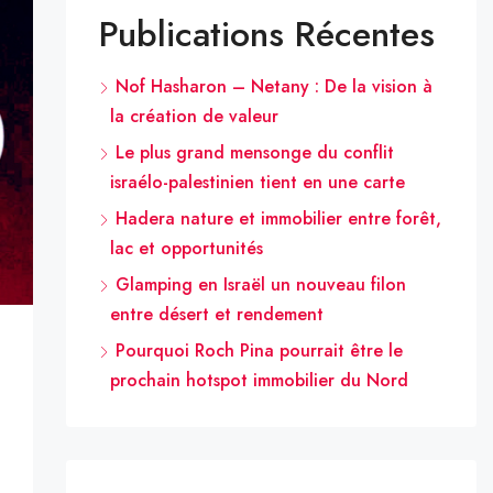
Publications Récentes
Nof Hasharon – Netany : De la vision à
la création de valeur
Le plus grand mensonge du conflit
israélo-palestinien tient en une carte
Hadera nature et immobilier entre forêt,
lac et opportunités
Glamping en Israël un nouveau filon
entre désert et rendement
Pourquoi Roch Pina pourrait être le
prochain hotspot immobilier du Nord