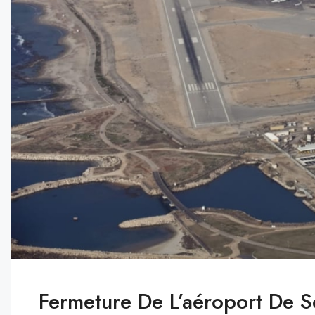
Fermeture De L’aéroport De 