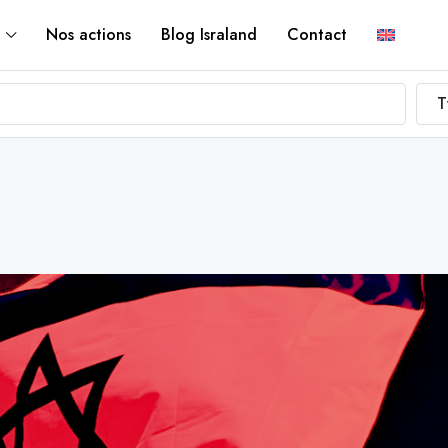
Nos actions
Blog Israland
Contact
T