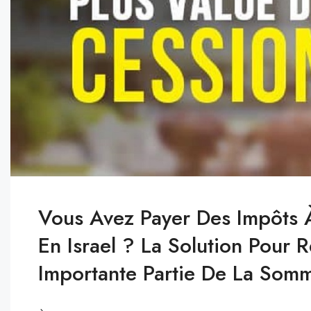
Vous Avez Payer Des Impôts À
En Israel ? La Solution Pour 
Importante Partie De La Som