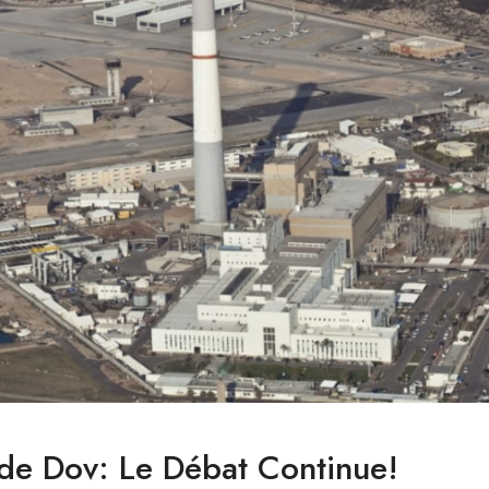
Sde Dov: Le Débat Continue!