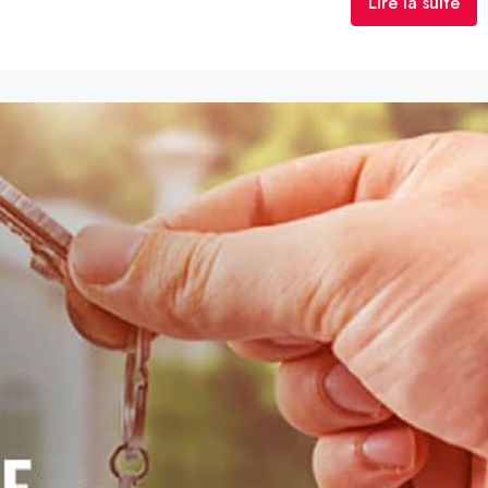
Lire la suite