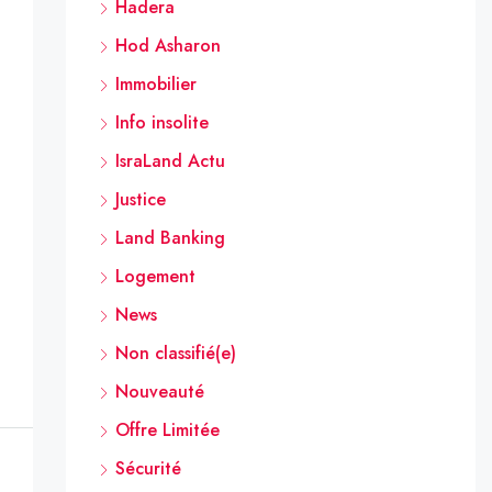
Hadera
Hod Asharon
Immobilier
Info insolite
IsraLand Actu
Justice
Land Banking
Logement
News
Non classifié(e)
Nouveauté
Offre Limitée
Sécurité