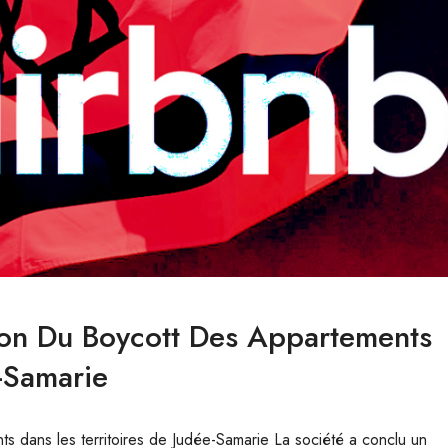
ion Du Boycott Des Appartements
-Samarie
ts dans les territoires de Judée-Samarie La société a conclu un