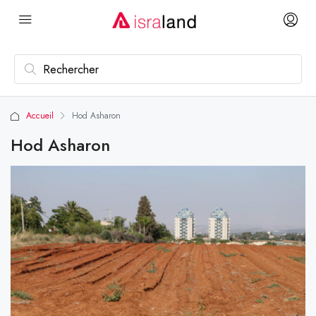
Accueil
Hod Asharon
Hod Asharon