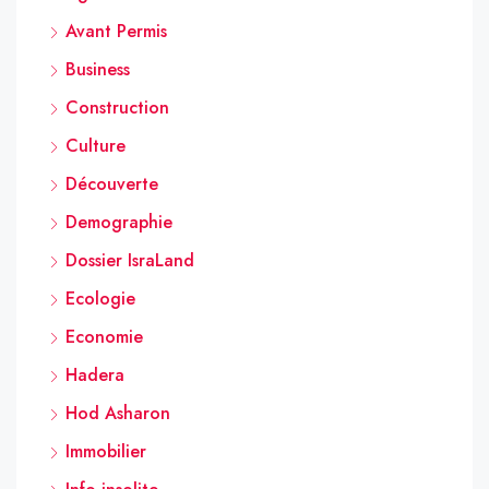
Avant Permis
Business
Construction
Culture
Découverte
Demographie
Dossier IsraLand
Ecologie
Economie
Hadera
Hod Asharon
Immobilier