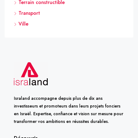
Terrain constructible
Transport
Ville
Israland accompagne depuis plus de dix ans
investisseurs et promoteurs dans leurs projets fonciers
en Israël. Expertise, confiance et vision sur mesure pour
transformer vos ambitions en réussites durables.