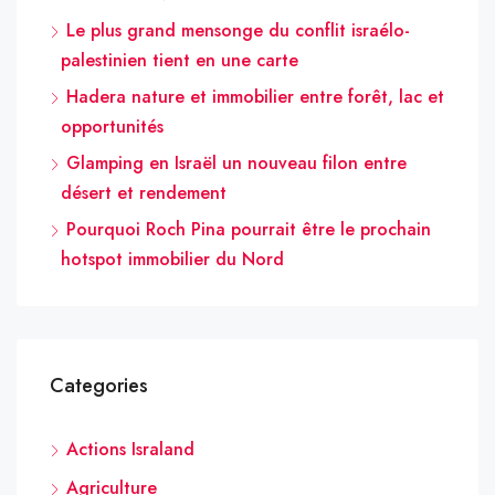
Le plus grand mensonge du conflit israélo-
palestinien tient en une carte
Hadera nature et immobilier entre forêt, lac et
opportunités
Glamping en Israël un nouveau filon entre
désert et rendement
Pourquoi Roch Pina pourrait être le prochain
hotspot immobilier du Nord
Categories
Actions Israland
Agriculture