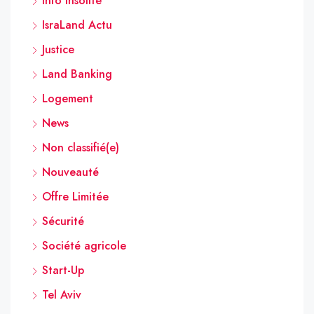
Info insolite
IsraLand Actu
Justice
Land Banking
Logement
News
Non classifié(e)
Nouveauté
Offre Limitée
Sécurité
Société agricole
Start-Up
Tel Aviv