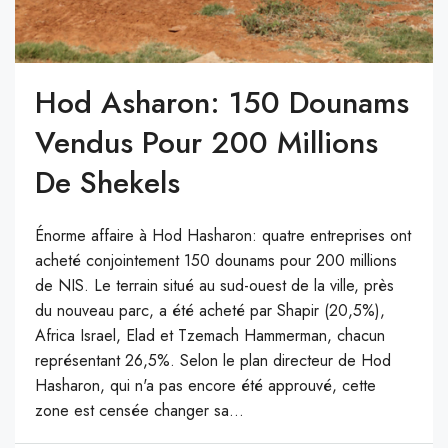
Hod Asharon: 150 Dounams
Vendus Pour 200 Millions
De Shekels
Énorme affaire à Hod Hasharon: quatre entreprises ont
acheté conjointement 150 dounams pour 200 millions
de NIS. Le terrain situé au sud-ouest de la ville, près
du nouveau parc, a été acheté par Shapir (20,5%),
Africa Israel, Elad et Tzemach Hammerman, chacun
représentant 26,5%. Selon le plan directeur de Hod
Hasharon, qui n'a pas encore été approuvé, cette
zone est censée changer sa...