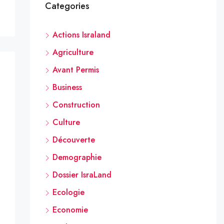
Categories
Actions Israland
Agriculture
Avant Permis
Business
Construction
Culture
Découverte
Demographie
Dossier IsraLand
Ecologie
Economie