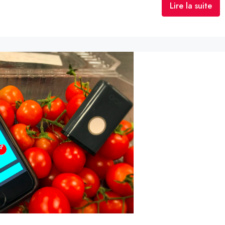
Lire la suite