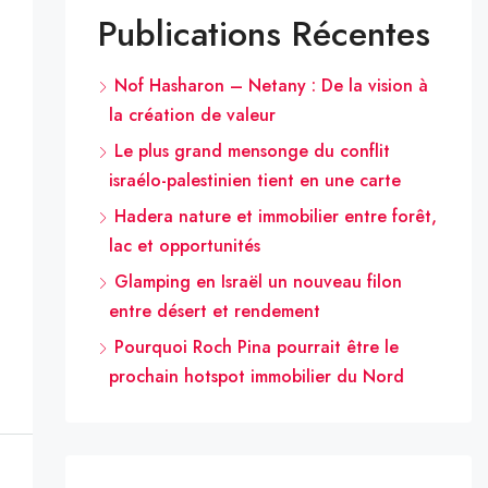
Publications Récentes
Nof Hasharon – Netany : De la vision à
la création de valeur
Le plus grand mensonge du conflit
israélo-palestinien tient en une carte
Hadera nature et immobilier entre forêt,
lac et opportunités
Glamping en Israël un nouveau filon
entre désert et rendement
Pourquoi Roch Pina pourrait être le
prochain hotspot immobilier du Nord