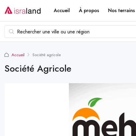
Accueil
À propos
Nos terrains
Accueil
Société agricole
Société Agricole