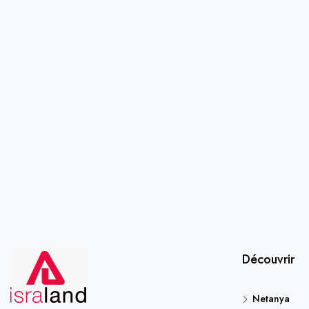
Découvrir
Netanya