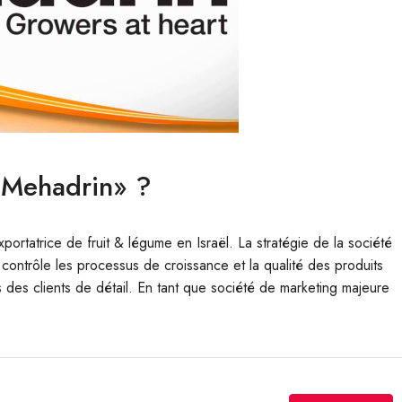
«Mehadrin» ?
ortatrice de fruit & légume en Israël. La stratégie de la société
 contrôle les processus de croissance et la qualité des produits
des clients de détail. En tant que société de marketing majeure