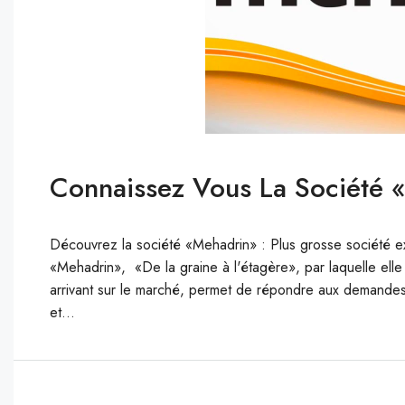
Connaissez Vous La Société 
Découvrez la société «Mehadrin» : Plus grosse société exp
«Mehadrin», «De la graine à l'étagère», par laquelle elle
arrivant sur le marché, permet de répondre aux demandes 
et...