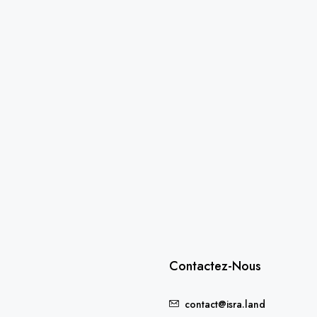
Contactez-Nous
contact@isra.land
FEATURED