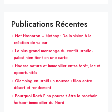
Publications Récentes
Nof Hasharon – Netany : De la vision à la
création de valeur
Le plus grand mensonge du conflit israélo-
palestinien tient en une carte
Hadera nature et immobilier entre forêt, lac et
opportunités
Glamping en Israël un nouveau filon entre
désert et rendement
Pourquoi Roch Pina pourrait être le prochain
hotspot immobilier du Nord