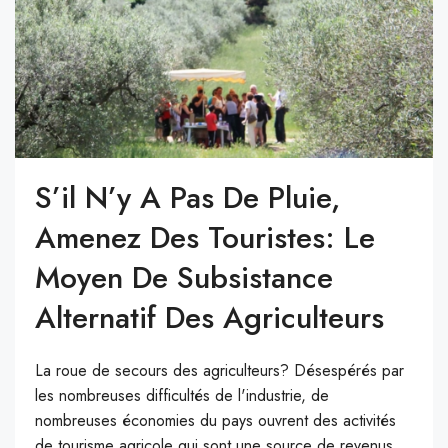
S’il N’y A Pas De Pluie,
Amenez Des Touristes: Le
Moyen De Subsistance
Alternatif Des Agriculteurs
La roue de secours des agriculteurs? Désespérés par
les nombreuses difficultés de l'industrie, de
nombreuses économies du pays ouvrent des activités
de tourisme agricole qui sont une source de revenus.