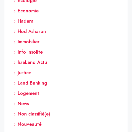
Ecologie
Economie
Hadera
Hod Asharon
Immobilier
Info insolite
IsraLand Actu
Justice
Land Banking
Logement
News
Non classifié(e)
Nouveauté