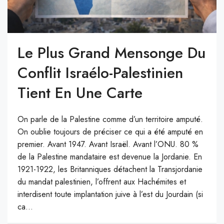
Le Plus Grand Mensonge Du
Conflit Israélo-Palestinien
Tient En Une Carte
On parle de la Palestine comme d’un territoire amputé.
On oublie toujours de préciser ce qui a été amputé en
premier. Avant 1947. Avant Israël. Avant l’ONU. 80 %
de la Palestine mandataire est devenue la Jordanie. En
1921-1922, les Britanniques détachent la Transjordanie
du mandat palestinien, l’offrent aux Hachémites et
interdisent toute implantation juive à l’est du Jourdain (si
ca...