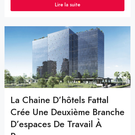
Lire la suite
La Chaine D’hôtels Fattal
Crée Une Deuxième Branche
D’espaces De Travail À