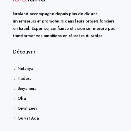
Israland accompagne depuis plus de dix ans
investisseurs et promoteurs dans leurs projets fonciers
en Israël. Expertise, confiance et vision sur mesure pour
transformer vos ambitions en réussites durables.
Découvrir
Netanya
Hadera
Binyamina
Ofra
Givat zeev
Guivat Ada