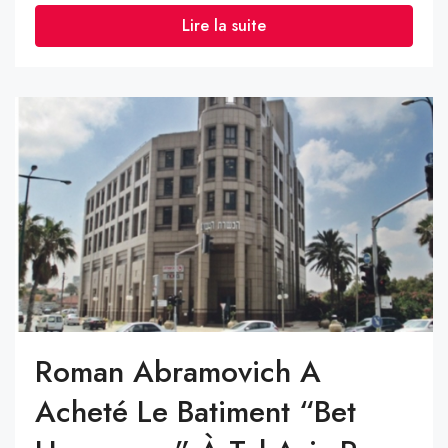
Lire la suite
Roman Abramovich A
Acheté Le Batiment “Bet