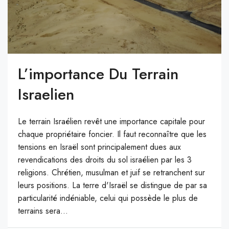
L’importance Du Terrain
Israelien
Le terrain Israélien revêt une importance capitale pour
chaque propriétaire foncier. Il faut reconnaître que les
tensions en Israël sont principalement dues aux
revendications des droits du sol israélien par les 3
religions. Chrétien, musulman et juif se retranchent sur
leurs positions. La terre d'Israël se distingue de par sa
particularité indéniable, celui qui possède le plus de
terrains sera...