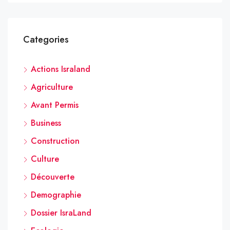
Categories
Actions Israland
Agriculture
Avant Permis
Business
Construction
Culture
Découverte
Demographie
Dossier IsraLand