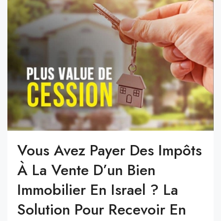
Vous Avez Payer Des Impôts
À La Vente D’un Bien
Immobilier En Israel ? La
Solution Pour Recevoir En