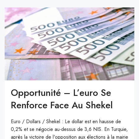
Opportunité – L’euro Se
Renforce Face Au Shekel
Euro / Dollars / Shekel : Le dollar est en hausse de
0,2% et se négocie au-dessus de 3,6 NIS. En Turquie,
après la victoire de l'opposition aux élections à la mairie