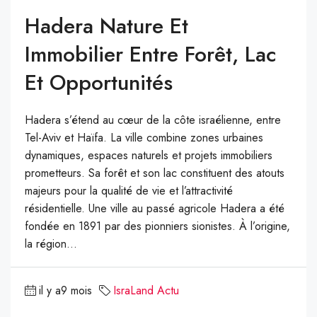
Hadera Nature Et
Immobilier Entre Forêt, Lac
Et Opportunités
Hadera s’étend au cœur de la côte israélienne, entre
Tel-Aviv et Haïfa. La ville combine zones urbaines
dynamiques, espaces naturels et projets immobiliers
prometteurs. Sa forêt et son lac constituent des atouts
majeurs pour la qualité de vie et l’attractivité
résidentielle. Une ville au passé agricole Hadera a été
fondée en 1891 par des pionniers sionistes. À l’origine,
la région...
il y a9 mois
IsraLand Actu