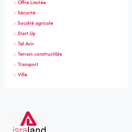
Offre Limitée
Sécurité
Société agricole
Start-Up
Tel Aviv
Terrain constructible
Transport
Ville