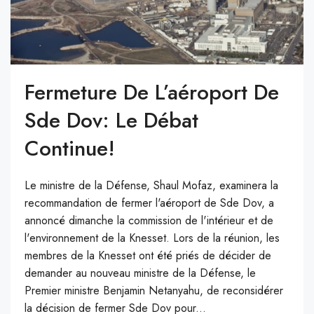
Fermeture De L’aéroport De
Sde Dov: Le Débat
Continue!
Le ministre de la Défense, Shaul Mofaz, examinera la
recommandation de fermer l'aéroport de Sde Dov, a
annoncé dimanche la commission de l'intérieur et de
l'environnement de la Knesset. Lors de la réunion, les
membres de la Knesset ont été priés de décider de
demander au nouveau ministre de la Défense, le
Premier ministre Benjamin Netanyahu, de reconsidérer
la décision de fermer Sde Dov pour...