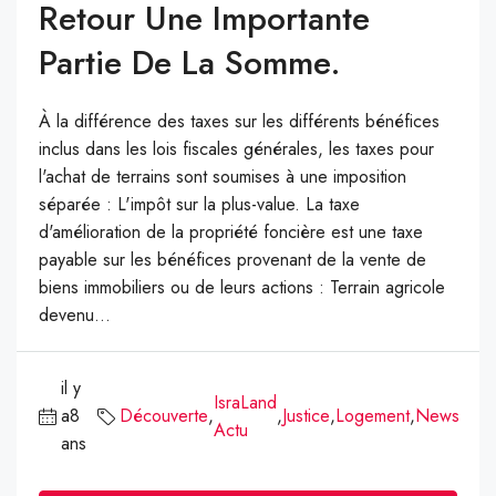
Retour Une Importante
Partie De La Somme.
À la différence des taxes sur les différents bénéfices
inclus dans les lois fiscales générales, les taxes pour
l'achat de terrains sont soumises à une imposition
séparée : L'impôt sur la plus-value. La taxe
d'amélioration de la propriété foncière est une taxe
payable sur les bénéfices provenant de la vente de
biens immobiliers ou de leurs actions : Terrain agricole
devenu...
il y
IsraLand
a8
Découverte
,
,
Justice
,
Logement
,
News
Actu
ans