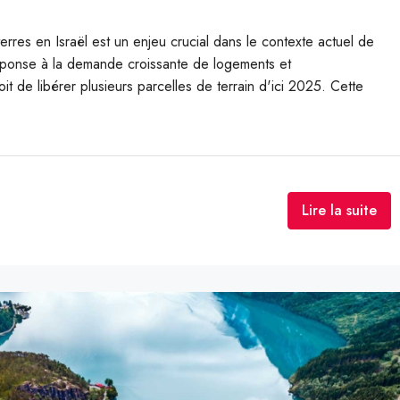
erres en Israël est un enjeu crucial dans le contexte actuel de
éponse à la demande croissante de logements et
oit de libérer plusieurs parcelles de terrain d'ici 2025. Cette
Lire la suite