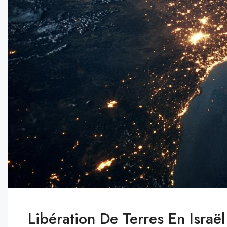
Libération De Terres En Israë