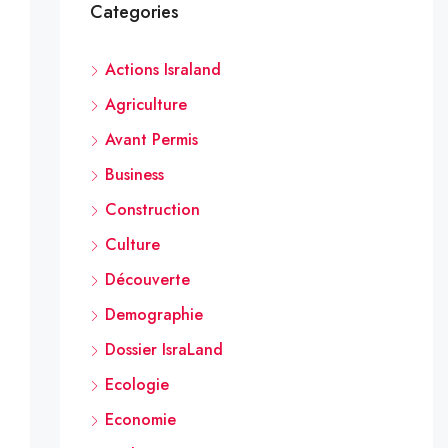
Categories
Actions Israland
Agriculture
Avant Permis
Business
Construction
Culture
Découverte
Demographie
Dossier IsraLand
Ecologie
Economie