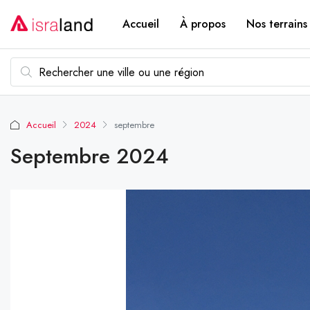
Accueil
À propos
Nos terrains
Accueil
2024
septembre
Septembre 2024