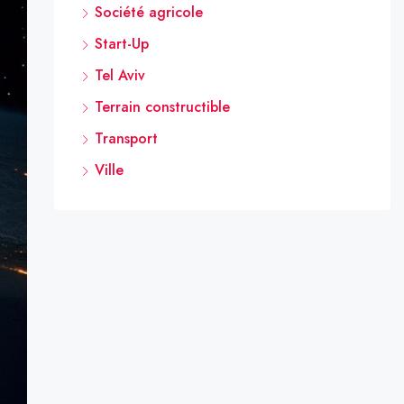
Société agricole
Start-Up
Tel Aviv
Terrain constructible
Transport
Ville