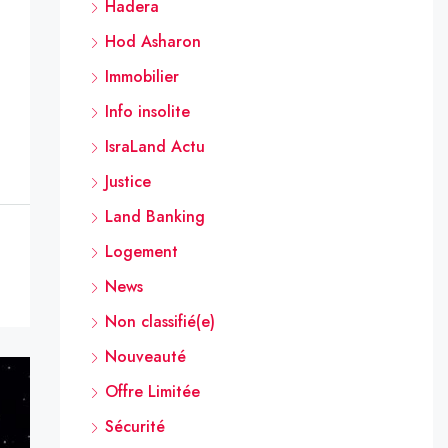
Hadera
Hod Asharon
Immobilier
Info insolite
IsraLand Actu
Justice
Land Banking
Logement
News
Non classifié(e)
Nouveauté
Offre Limitée
Sécurité