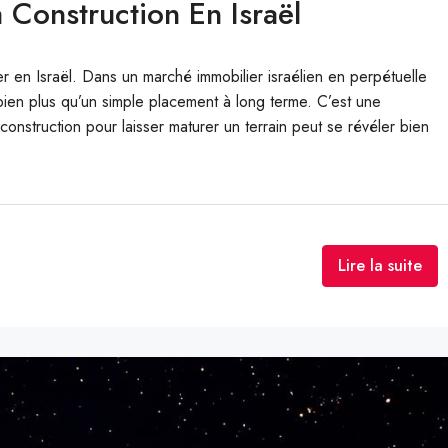
 Construction En Israël
er en Israël. Dans un marché immobilier israélien en perpétuelle
 bien plus qu’un simple placement à long terme. C’est une
a construction pour laisser maturer un terrain peut se révéler bien
Lire la suite