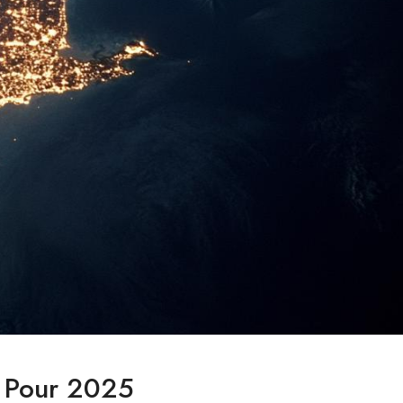
l Pour 2025