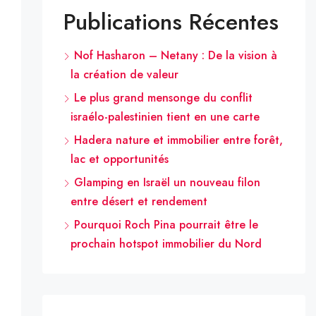
Publications Récentes
Nof Hasharon – Netany : De la vision à
la création de valeur
Le plus grand mensonge du conflit
israélo-palestinien tient en une carte
Hadera nature et immobilier entre forêt,
lac et opportunités
Glamping en Israël un nouveau filon
entre désert et rendement
Pourquoi Roch Pina pourrait être le
prochain hotspot immobilier du Nord