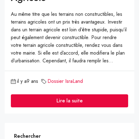
Au même titre que les terrains non constructibles, les
terrains agricoles ont un prix très avantageux. Investir
dans un terrain agricole est loin d’être stupide, puisqu’il
peut également devenir constructible. Pour rendre
votre terrain agricole constructible, rendez vous dans
votre mairie. Si elle est d’accord, elle modifiera le plan
d’urbanisation. Cependant, il faudra remplir les...
il y a9 ans
Dossier IsraLand
Lire la suite
Rechercher