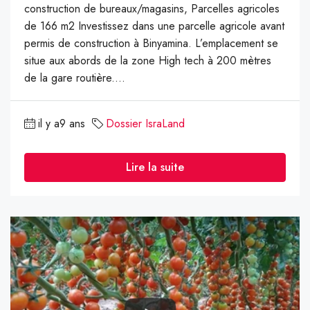
construction de bureaux/magasins, Parcelles agricoles
de 166 m2 Investissez dans une parcelle agricole avant
permis de construction à Binyamina. L’emplacement se
situe aux abords de la zone High tech à 200 mètres
de la gare routière....
il y a9 ans
Dossier IsraLand
Lire la suite