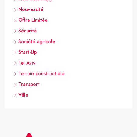
Nouveauté
Offre Limitée
Sécurité
Société agricole
Start-Up
Tel Aviv
Terrain constructible
Transport
Ville