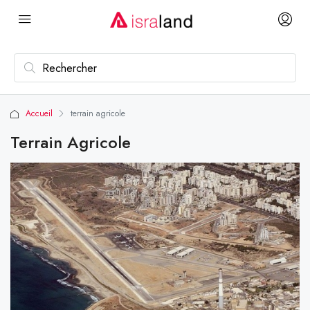
Accueil
terrain agricole
Terrain Agricole