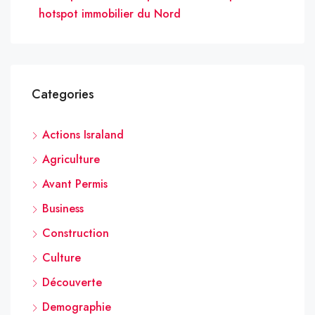
hotspot immobilier du Nord
Categories
Actions Israland
Agriculture
Avant Permis
Business
Construction
Culture
Découverte
Demographie