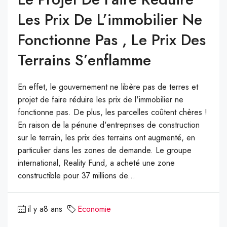
Les Prix De L’immobilier Ne
Fonctionne Pas , Le Prix Des
Terrains S’enflamme
En effet, le gouvernement ne libère pas de terres et
projet de faire réduire les prix de l'immobilier ne
fonctionne pas. De plus, les parcelles coûtent chères !
En raison de la pénurie d'entreprises de construction
sur le terrain, les prix des terrains ont augmenté, en
particulier dans les zones de demande. Le groupe
international, Reality Fund, a acheté une zone
constructible pour 37 millions de...
il y a8 ans
Economie