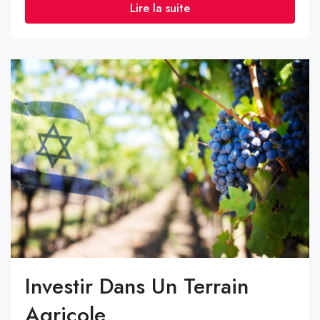
Lire la suite
Investir Dans Un Terrain
Agricole