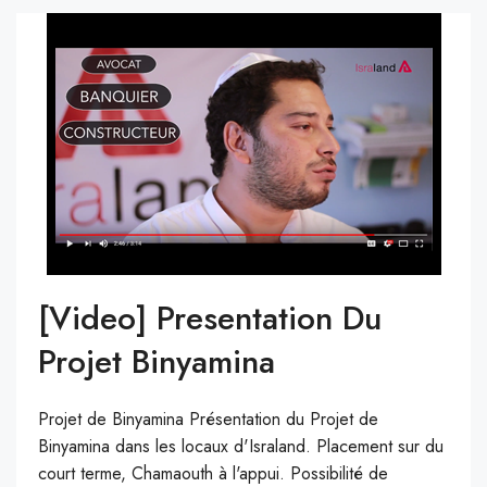
[video] Presentation Du
Projet Binyamina
Projet de Binyamina Présentation du Projet de
Binyamina dans les locaux d'Israland. Placement sur du
court terme, Chamaouth à l'appui. Possibilité de