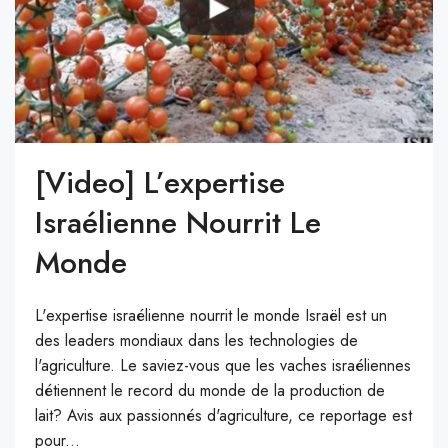
[video] L’expertise
Israélienne Nourrit Le
Monde
L'expertise israélienne nourrit le monde Israël est un
des leaders mondiaux dans les technologies de
l'agriculture. Le saviez-vous que les vaches israéliennes
détiennent le record du monde de la production de
lait? Avis aux passionnés d'agriculture, ce reportage est
pour...