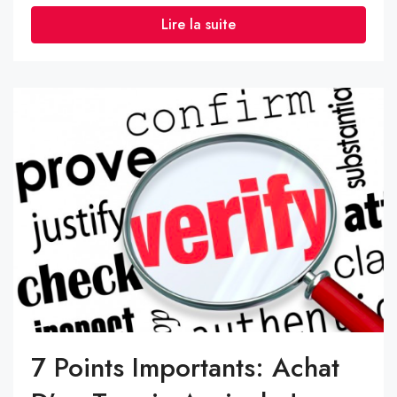
Lire la suite
7 Points Importants: Achat