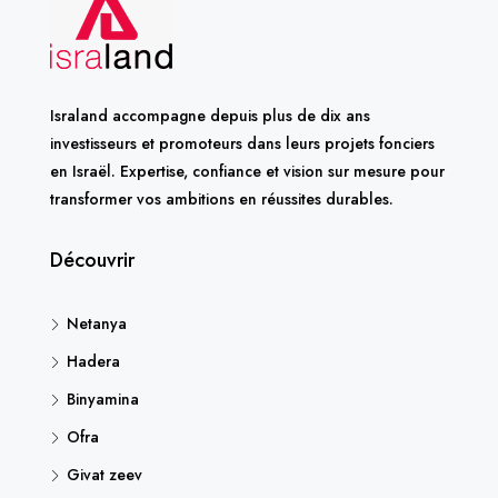
Israland accompagne depuis plus de dix ans
investisseurs et promoteurs dans leurs projets fonciers
en Israël. Expertise, confiance et vision sur mesure pour
transformer vos ambitions en réussites durables.
Découvrir
Netanya
Hadera
Binyamina
Ofra
Givat zeev