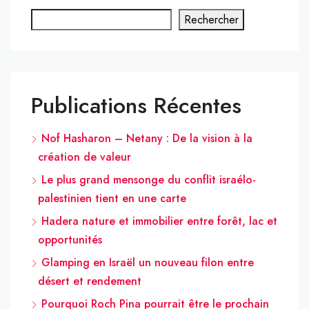
Rechercher
Publications Récentes
Nof Hasharon – Netany : De la vision à la
création de valeur
Le plus grand mensonge du conflit israélo-
palestinien tient en une carte
Hadera nature et immobilier entre forêt, lac et
opportunités
Glamping en Israël un nouveau filon entre
désert et rendement
Pourquoi Roch Pina pourrait être le prochain