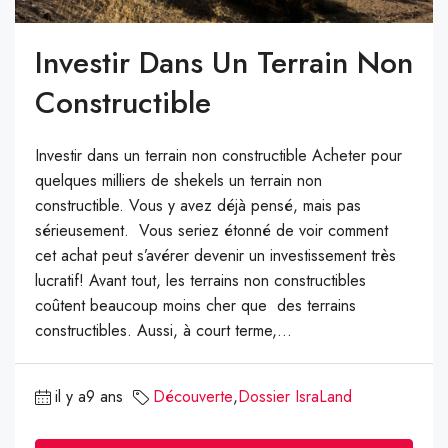
Investir Dans Un Terrain Non
Constructible
Investir dans un terrain non constructible Acheter pour
quelques milliers de shekels un terrain non
constructible. Vous y avez déjà pensé, mais pas
sérieusement. Vous seriez étonné de voir comment
cet achat peut s’avérer devenir un investissement très
lucratif! Avant tout, les terrains non constructibles
coûtent beaucoup moins cher que des terrains
constructibles. Aussi, à court terme,...
il y a9 ans
Découverte
,
Dossier IsraLand