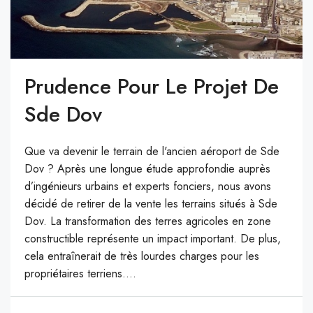
Prudence Pour Le Projet De
Sde Dov
Que va devenir le terrain de l'ancien aéroport de Sde
Dov ? Après une longue étude approfondie auprès
d’ingénieurs urbains et experts fonciers, nous avons
décidé de retirer de la vente les terrains situés à Sde
Dov. La transformation des terres agricoles en zone
constructible représente un impact important. De plus,
cela entraînerait de très lourdes charges pour les
propriétaires terriens....