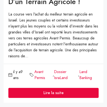
D’un Terrain Agricole !
La course vers l'achat du meilleur terrain agricole en
Israël. Les jeunes couples et certains investisseurs
n'ayant plus les moyens ou la volonté d'investir dans les
grandes villes d'Israël ont reporté leurs investissements
vers ces terres agricoles Avant Permis. Beaucoup de
particuliers et investisseurs notent l'enthousiasme autour
de l'acquisition de terrain agricole. Une des principales
raisons de...
il y a9
Avant
Dossier
Land
,
,
ans
Permis
IsraLand
Banking
Lire la suite