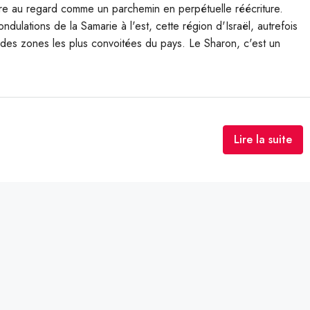
re au regard comme un parchemin en perpétuelle réécriture.
dulations de la Samarie à l'est, cette région d'Israël, autrefois
 des zones les plus convoitées du pays. Le Sharon, c'est un
Lire la suite