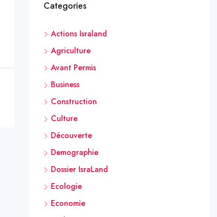
Categories
Actions Israland
Agriculture
Avant Permis
Business
Construction
Culture
Découverte
Demographie
Dossier IsraLand
Ecologie
Economie