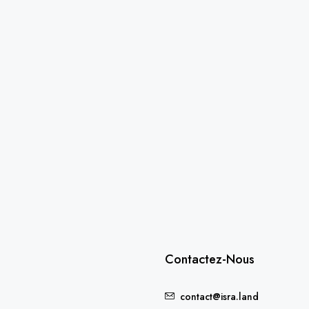
Contactez-Nous
contact@isra.land
FEATURED