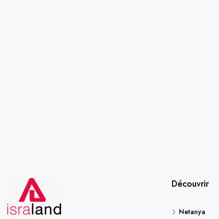
Découvrir
Netanya