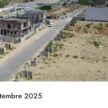
eptembre 2025