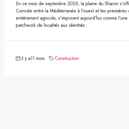
En ce mois de septembre 2025, la plaine du Sharon s'off
Coincée entre la Méditerranée à l'ouest et les premières on
entièrement agricole, s'imposent aujourd'hui comme l'une
patchwork de localités aux identités...
il y a11 mois
Construction