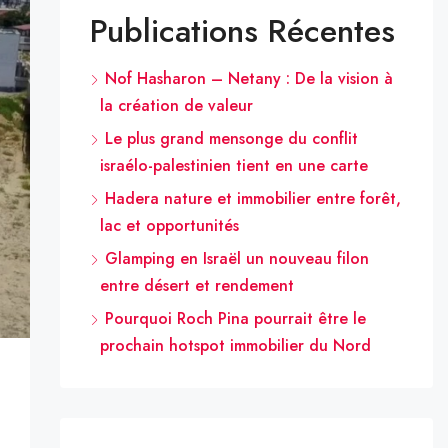
Publications Récentes
Nof Hasharon – Netany : De la vision à
la création de valeur
Le plus grand mensonge du conflit
israélo-palestinien tient en une carte
Hadera nature et immobilier entre forêt,
lac et opportunités
Glamping en Israël un nouveau filon
entre désert et rendement
Pourquoi Roch Pina pourrait être le
prochain hotspot immobilier du Nord