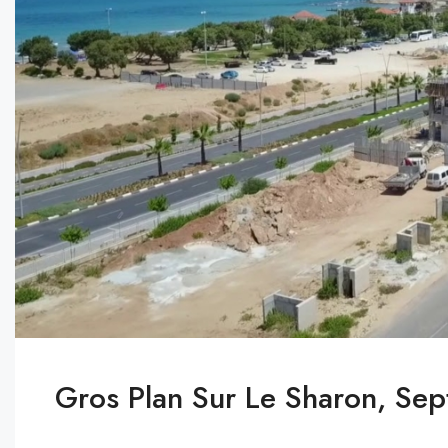
Gros Plan Sur Le Sharon, S