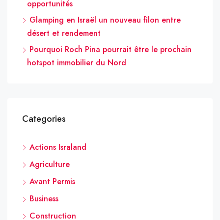
opportunités
Glamping en Israël un nouveau filon entre
désert et rendement
Pourquoi Roch Pina pourrait être le prochain
hotspot immobilier du Nord
Categories
Actions Israland
Agriculture
Avant Permis
Business
Construction