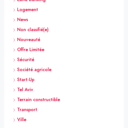
Logement
News
Non classifié(e)
Nouveauté
Offre Limitée
Sécurité
Société agricole
Start-Up
Tel Aviv
Terrain constructible
Transport
Ville