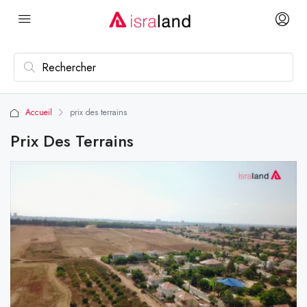
Accueil
prix des terrains
Prix Des Terrains