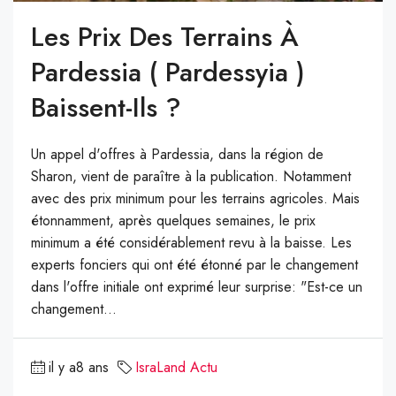
Les Prix Des Terrains À
Pardessia ( Pardessyia )
Baissent-Ils ?
Un appel d'offres à Pardessia, dans la région de
Sharon, vient de paraître à la publication. Notamment
avec des prix minimum pour les terrains agricoles. Mais
étonnamment, après quelques semaines, le prix
minimum a été considérablement revu à la baisse. Les
experts fonciers qui ont été étonné par le changement
dans l'offre initiale ont exprimé leur surprise: "Est-ce un
changement...
il y a8 ans
IsraLand Actu