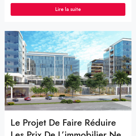
Lire la suite
Le Projet De Faire Réduire
Les Prix De L’immobilier Ne