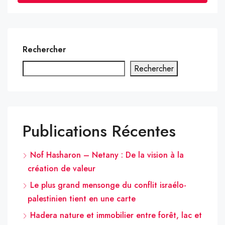
Rechercher
Rechercher
Publications Récentes
Nof Hasharon – Netany : De la vision à la
création de valeur
Le plus grand mensonge du conflit israélo-
palestinien tient en une carte
Hadera nature et immobilier entre forêt, lac et