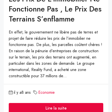
Fonctionne Pas , Le Prix Des
Terrains S’enflamme
En effet, le gouvernement ne libère pas de terres et
projet de faire réduire les prix de l'immobilier ne
fonctionne pas. De plus, les parcelles coûtent chères !
En raison de la pénurie d'entreprises de construction
sur le terrain, les prix des terrains ont augmenté, en
particulier dans les zones de demande. Le groupe
international, Reality Fund, a acheté une zone
constructible pour 37 millions de...
il y a8 ans
Economie
Lire la suite