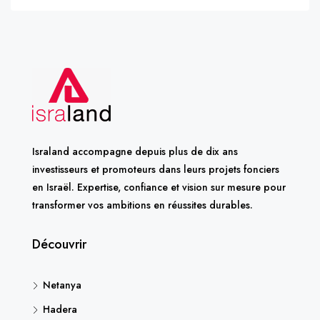
Israland accompagne depuis plus de dix ans
investisseurs et promoteurs dans leurs projets fonciers
en Israël. Expertise, confiance et vision sur mesure pour
transformer vos ambitions en réussites durables.
Découvrir
Netanya
Hadera