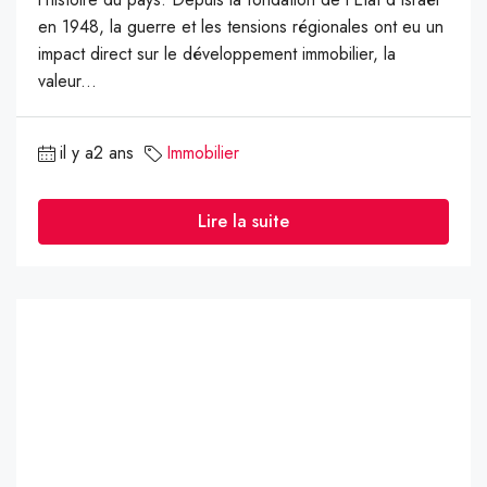
en 1948, la guerre et les tensions régionales ont eu un
impact direct sur le développement immobilier, la
valeur...
il y a2 ans
Immobilier
Lire la suite