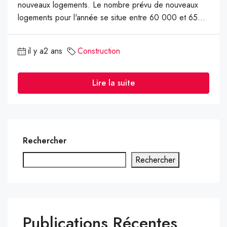
nouveaux logements. Le nombre prévu de nouveaux
logements pour l'année se situe entre 60 000 et 65...
il y a2 ans
Construction
Lire la suite
Rechercher
Rechercher
Publications Récentes