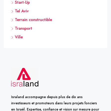
Start-Up
Tel Aviv
Terrain constructible
Transport
Ville
Israland accompagne depuis plus de dix ans
investisseurs et promoteurs dans leurs projets fonciers
en Israël. Expertise, confiance et vision sur mesure pour