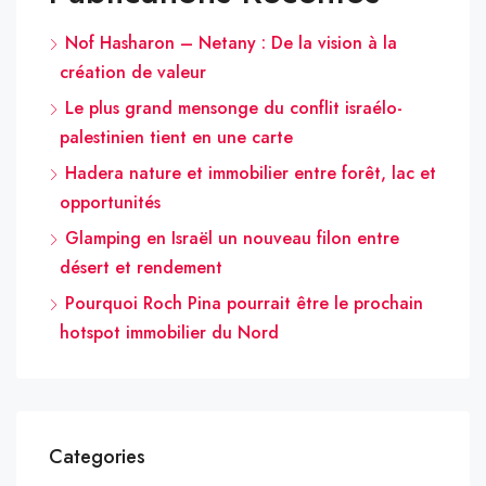
Nof Hasharon – Netany : De la vision à la
création de valeur
Le plus grand mensonge du conflit israélo-
palestinien tient en une carte
Hadera nature et immobilier entre forêt, lac et
opportunités
Glamping en Israël un nouveau filon entre
désert et rendement
Pourquoi Roch Pina pourrait être le prochain
hotspot immobilier du Nord
Categories