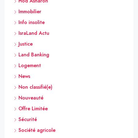
Hod Asharon
Immobilier
Info insolite
IsraLand Actu
Justice
Land Banking
Logement
News
Non classifié(e)
Nouveauté
Offre Limitée
Sécurité
Société agricole