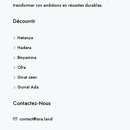
transformer vos ambitions en réussites durables.
Découvrir
Netanya
Hadera
Binyamina
Ofra
Givat zeev
Guivat Ada
Contactez-Nous
contact@isra.land