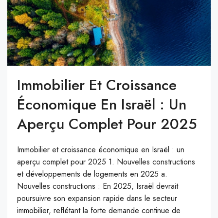
Immobilier Et Croissance
Économique En Israël : Un
Aperçu Complet Pour 2025
Immobilier et croissance économique en Israël : un
aperçu complet pour 2025 1. Nouvelles constructions
et développements de logements en 2025 a.
Nouvelles constructions : En 2025, Israël devrait
poursuivre son expansion rapide dans le secteur
immobilier, reflétant la forte demande continue de