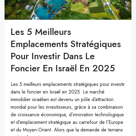
Les 5 Meilleurs
Emplacements Stratégiques
Pour Investir Dans Le
Foncier En Israël En 2025
Les 5 meilleurs emplacements stratégiques pour investir
dans le foncier en Israël en 2025. Le marché
immobilier israélien est devenu un pôle d’attraction
mondial pour les investisseurs, grâce à sa combinaison
de croissance économique, d’innovation technologique
et d’emplacement stratégique au carrefour de l’Europe
et du Moyen-Orient. Alors que la demande de terrains