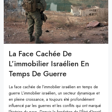
La Face Cachée De
L’immobilier Israélien En
Temps De Guerre
La face cachée de l’immobilier israélien en temps de
guerre L’immobilier israélien, un secteur dynamique et
en pleine croissance, a toujours été profondément
influencé par les guerres et les conflits qui ont marqué
l’histoire du pays. Depuis la fondation de l’État d’Israël