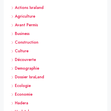
Actions Israland
Agriculture
Avant Permis
Business
Construction
Culture
Découverte
Demographie
Dossier IsraLand
Ecologie
Economie
Hadera