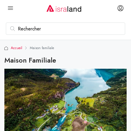
Accueil
Maison familiale
Maison Familiale