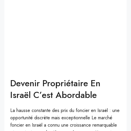
Devenir Propriétaire En
Israël C’est Abordable
La hausse constante des prix du foncier en Israël : une
opportunité discrète mais exceptionnelle Le marché
foncier en Israël a connu une croissance remarquable