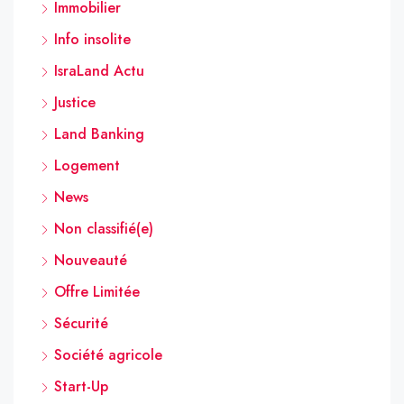
Immobilier
Info insolite
IsraLand Actu
Justice
Land Banking
Logement
News
Non classifié(e)
Nouveauté
Offre Limitée
Sécurité
Société agricole
Start-Up