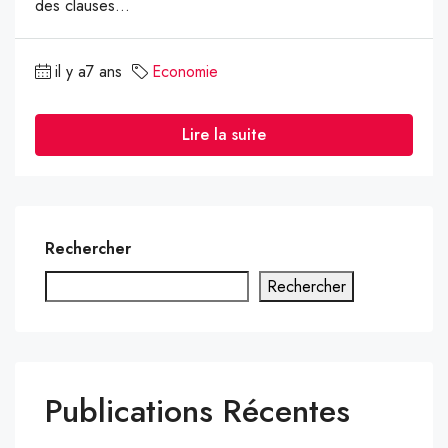
des clauses...
il y a7 ans
Economie
Lire la suite
Rechercher
Rechercher
Publications Récentes