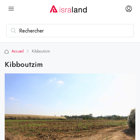
Accueil
Kibboutzim
Kibboutzim