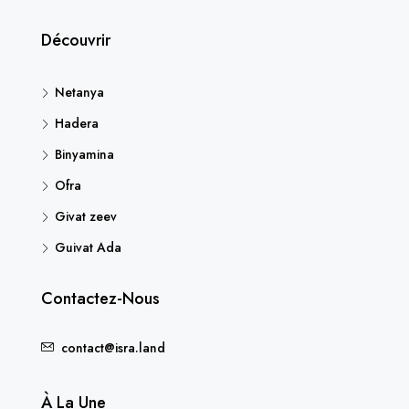
Découvrir
Netanya
Hadera
Binyamina
Ofra
Givat zeev
Guivat Ada
Contactez-Nous
contact@isra.land
À La Une