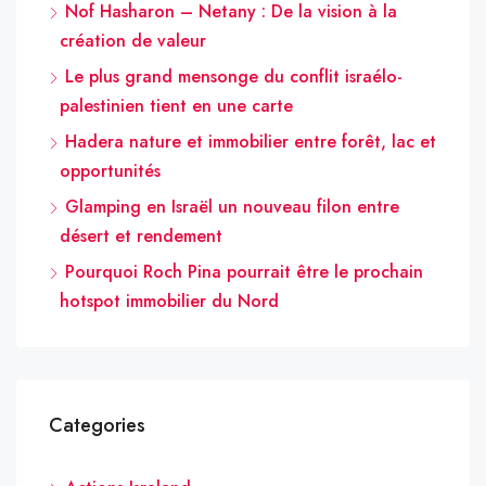
Nof Hasharon – Netany : De la vision à la
création de valeur
Le plus grand mensonge du conflit israélo-
palestinien tient en une carte
Hadera nature et immobilier entre forêt, lac et
opportunités
Glamping en Israël un nouveau filon entre
désert et rendement
Pourquoi Roch Pina pourrait être le prochain
hotspot immobilier du Nord
Categories