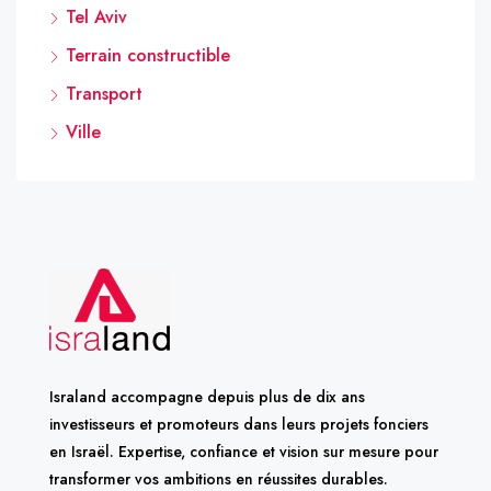
Tel Aviv
Terrain constructible
Transport
Ville
Israland accompagne depuis plus de dix ans
investisseurs et promoteurs dans leurs projets fonciers
en Israël. Expertise, confiance et vision sur mesure pour
transformer vos ambitions en réussites durables.