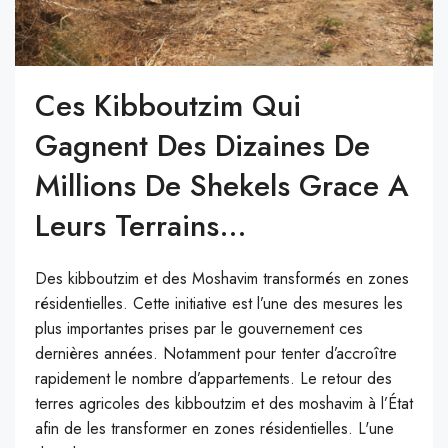
Ces Kibboutzim Qui
Gagnent Des Dizaines De
Millions De Shekels Grace A
Leurs Terrains…
Des kibboutzim et des Moshavim transformés en zones
résidentielles. Cette initiative est l’une des mesures les
plus importantes prises par le gouvernement ces
dernières années. Notamment pour tenter d’accroître
rapidement le nombre d’appartements. Le retour des
terres agricoles des kibboutzim et des moshavim à l’État
afin de les transformer en zones résidentielles. L'une