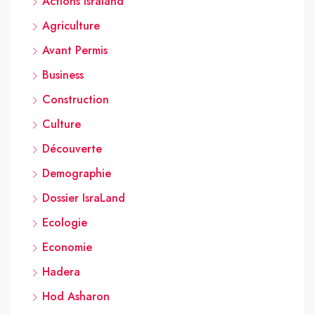
Actions Israland
Agriculture
Avant Permis
Business
Construction
Culture
Découverte
Demographie
Dossier IsraLand
Ecologie
Economie
Hadera
Hod Asharon