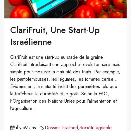
ClariFruit, Une Start-Up
Israélienne
ClariFruit est une start-up au stade de la graine
ClariFruit introduisant une approche révolutionnaire mais
simple pour mesurer la maturité des fruits. Par exemple,
les pamplemousses, les légumes, les tomates cerise...
Évidemment, la maturité inclut des paramètres tels que
la fraîcheur, la durabilité et le goût. Selon la FAO,
l'Organisation des Nations Unies pour l'alimentation et
l'agriculture...
il y a9 ans
Dossier IsraLand
,
Société agricole