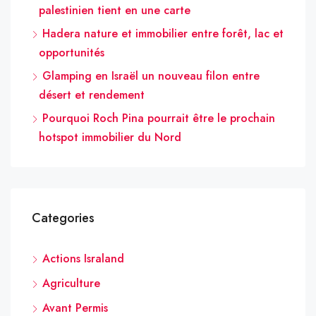
palestinien tient en une carte
Hadera nature et immobilier entre forêt, lac et
opportunités
Glamping en Israël un nouveau filon entre
désert et rendement
Pourquoi Roch Pina pourrait être le prochain
hotspot immobilier du Nord
Categories
Actions Israland
Agriculture
Avant Permis