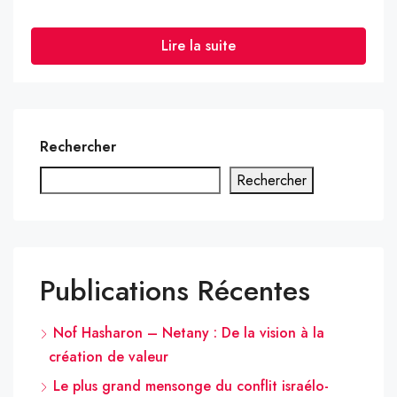
Lire la suite
Rechercher
Rechercher
Publications Récentes
Nof Hasharon – Netany : De la vision à la
création de valeur
Le plus grand mensonge du conflit israélo-