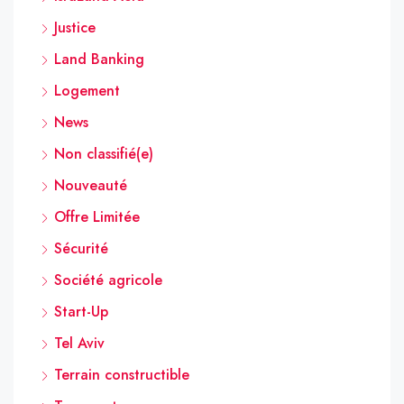
Justice
Land Banking
Logement
News
Non classifié(e)
Nouveauté
Offre Limitée
Sécurité
Société agricole
Start-Up
Tel Aviv
Terrain constructible