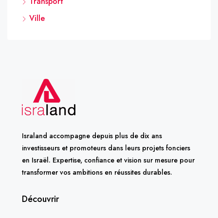
Transport
Ville
Israland accompagne depuis plus de dix ans
investisseurs et promoteurs dans leurs projets fonciers
en Israël. Expertise, confiance et vision sur mesure pour
transformer vos ambitions en réussites durables.
Découvrir