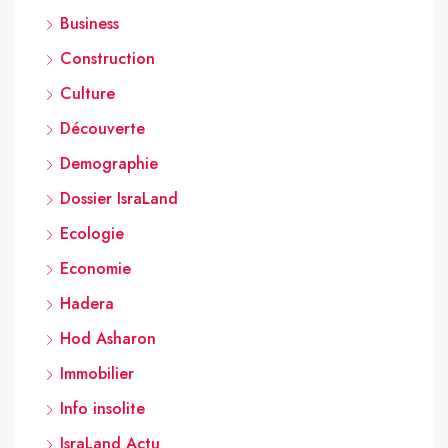
Business
Construction
Culture
Découverte
Demographie
Dossier IsraLand
Ecologie
Economie
Hadera
Hod Asharon
Immobilier
Info insolite
IsraLand Actu