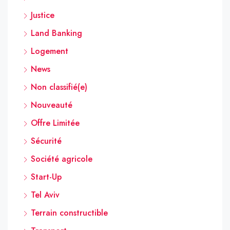
Justice
Land Banking
Logement
News
Non classifié(e)
Nouveauté
Offre Limitée
Sécurité
Société agricole
Start-Up
Tel Aviv
Terrain constructible