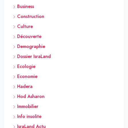
Business
Construction
Culture
Découverte
Demographie
Dossier IsraLand
Ecologie
Economie
Hadera
Hod Asharon
Immobilier
Info insolite
IsraLand Actu