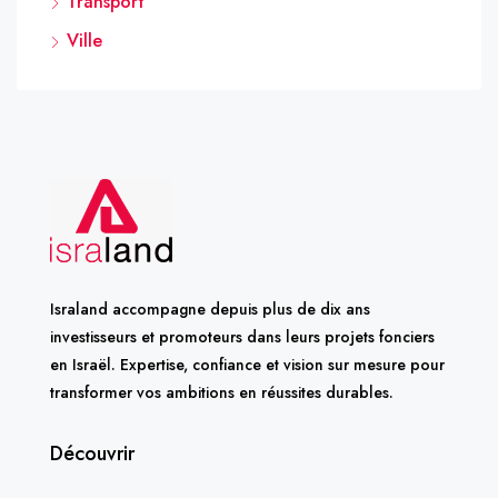
Transport
Ville
Israland accompagne depuis plus de dix ans
investisseurs et promoteurs dans leurs projets fonciers
en Israël. Expertise, confiance et vision sur mesure pour
transformer vos ambitions en réussites durables.
Découvrir