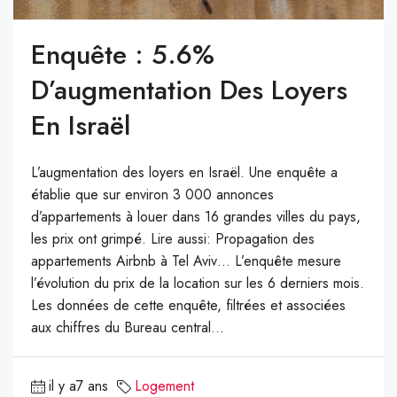
Enquête : 5.6%
D’augmentation Des Loyers
En Israël
L’augmentation des loyers en Israël. Une enquête a
établie que sur environ 3 000 annonces
d’appartements à louer dans 16 grandes villes du pays,
les prix ont grimpé. Lire aussi: Propagation des
appartements Airbnb à Tel Aviv… L’enquête mesure
l’évolution du prix de la location sur les 6 derniers mois.
Les données de cette enquête, filtrées et associées
aux chiffres du Bureau central...
il y a7 ans
Logement