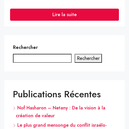
Lire la suite
Rechercher
Rechercher
Publications Récentes
Nof Hasharon – Netany : De la vision à la
création de valeur
Le plus grand mensonge du conflit israélo-