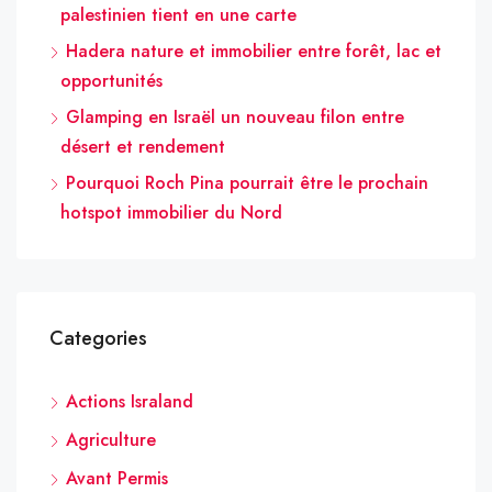
palestinien tient en une carte
Hadera nature et immobilier entre forêt, lac et
opportunités
Glamping en Israël un nouveau filon entre
désert et rendement
Pourquoi Roch Pina pourrait être le prochain
hotspot immobilier du Nord
Categories
Actions Israland
Agriculture
Avant Permis