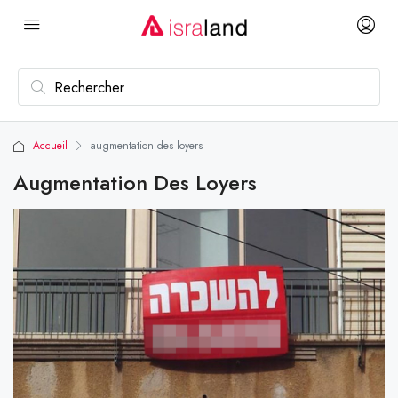
Accueil
augmentation des loyers
Augmentation Des Loyers