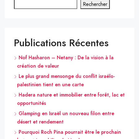
Rechercher
Publications Récentes
Nof Hasharon – Netany : De la vision à la
création de valeur
Le plus grand mensonge du conflit israélo-
palestinien tient en une carte
Hadera nature et immobilier entre forêt, lac et
opportunités
Glamping en Israël un nouveau filon entre
désert et rendement
Pourquoi Roch Pina pourrait être le prochain