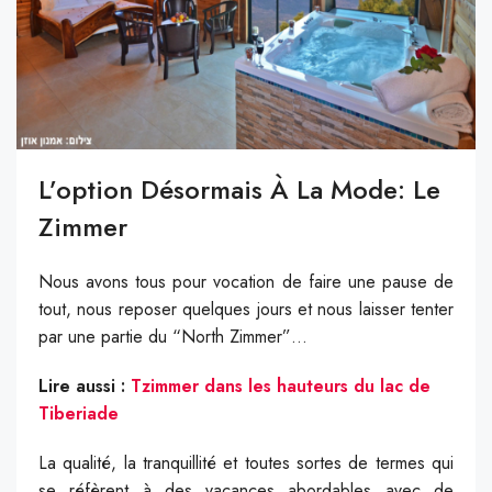
L’option Désormais À La Mode: Le
Zimmer
Nous avons tous pour vocation de faire une pause de
tout, nous reposer quelques jours et nous laisser tenter
par une partie du “North Zimmer”…
Lire aussi :
Tzimmer dans les hauteurs du lac de
Tiberiade
La qualité, la tranquillité et toutes sortes de termes qui
se réfèrent à des vacances abordables avec de