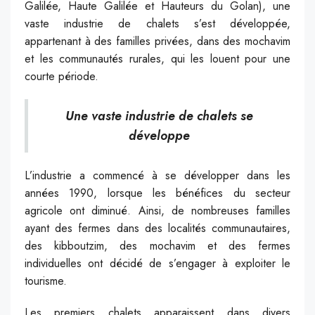
Galilée, Haute Galilée et Hauteurs du Golan), une
vaste industrie de chalets s’est développée,
appartenant à des familles privées, dans des mochavim
et les communautés rurales, qui les louent pour une
courte période.
Une vaste industrie de chalets se
développe
L’industrie a commencé à se développer dans les
années 1990, lorsque les bénéfices du secteur
agricole ont diminué. Ainsi, de nombreuses familles
ayant des fermes dans des localités communautaires,
des kibboutzim, des mochavim et des fermes
individuelles ont décidé de s’engager à exploiter le
tourisme.
Les premiers chalets apparaissent dans divers