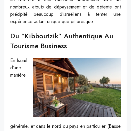
nombreux atouts de dépaysement et de détente ont
précipité beaucoup d’israéliens à tenter une
expérience autant unique que pittoresque
Du “kibboutzik” Authentique Au
Tourisme Business
En Israël
d’une
manière
générale, et dans le nord du pays en particulier (Basse