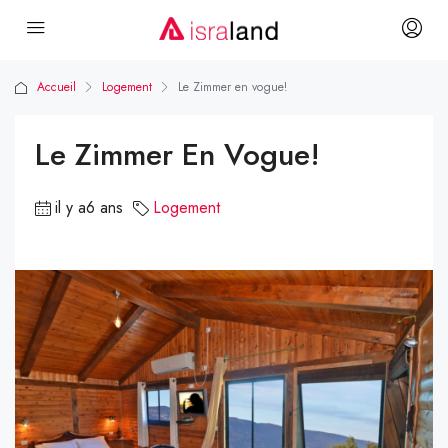
Accueil
Logement
Le Zimmer en vogue!
Le Zimmer En Vogue!
il y a6 ans
Logement