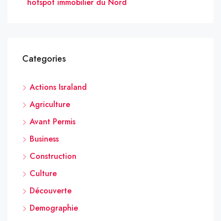
hotspot immobilier du Nord
Categories
Actions Israland
Agriculture
Avant Permis
Business
Construction
Culture
Découverte
Demographie