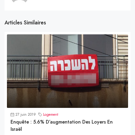
Articles Similaires
27 juin 2019
Logement
Enquête : 5.6% D’augmentation Des Loyers En
Israël