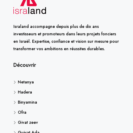
Israland accompagne depuis plus de dix ans
investisseurs et promoteurs dans leurs projets fonciers
en Israël. Expertise, confiance et vision sur mesure pour
transformer vos ambitions en réussites durables.
Découvrir
Netanya
Hadera
Binyamina
Ofra
Givat zeev
Guivat Ada