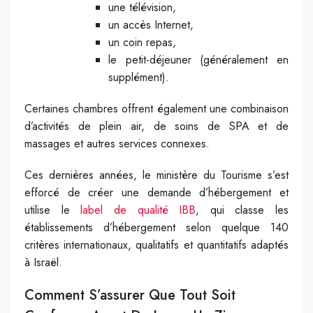
une télévision,
un accès Internet,
un coin repas,
le petit-déjeuner (généralement en
supplément).
Certaines chambres offrent également une combinaison
d’activités de plein air, de soins de SPA et de
massages et autres services connexes.
Ces dernières années, le ministère du Tourisme s’est
efforcé de créer une demande d’hébergement et
utilise le
label de qualité IBB
, qui classe les
établissements d’hébergement selon quelque 140
critères internationaux, qualitatifs et quantitatifs adaptés
à Israël.
Comment S’assurer Que Tout Soit