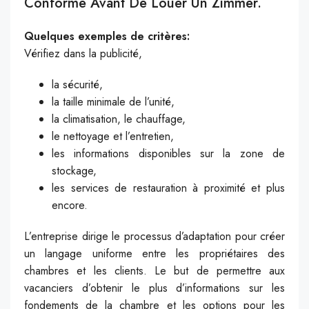
Conforme Avant De Louer Un Zimmer.
Quelques exemples de critères:
Vérifiez dans la publicité,
la sécurité,
la taille minimale de l’unité,
la climatisation, le chauffage,
le nettoyage et l’entretien,
les informations disponibles sur la zone de
stockage,
les services de restauration à proximité et plus
encore.
L’entreprise dirige le processus d’adaptation pour créer
un langage uniforme entre les propriétaires des
chambres et les clients. Le but de permettre aux
vacanciers d’obtenir le plus d’informations sur les
fondements de la chambre et les options pour les