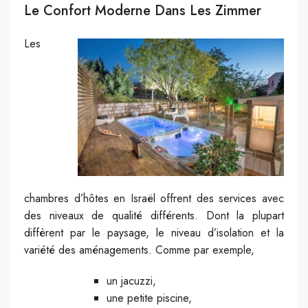
Le Confort Moderne Dans Les Zimmer
Les
chambres d’hôtes en Israël offrent des services avec
des niveaux de qualité différents. Dont la plupart
diffèrent par le paysage, le niveau d’isolation et la
variété des aménagements. Comme par exemple,
un jacuzzi,
une petite piscine,