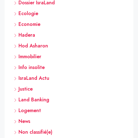
Dossier IsraLand
Ecologie
Economie
Hadera
Hod Asharon
Immobilier
Info insolite
IsraLand Actu
Justice
Land Banking
Logement
News
Non classifié(e)