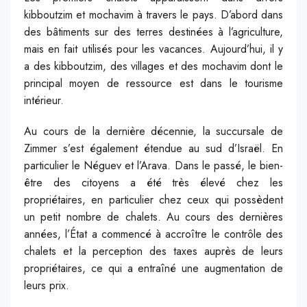
kibboutzim et mochavim à travers le pays. D’abord dans
des bâtiments sur des terres destinées à l’agriculture,
mais en fait utilisés pour les vacances. Aujourd’hui, il y
a des kibboutzim, des villages et des mochavim dont le
principal moyen de ressource est dans le tourisme
intérieur.
Au cours de la dernière décennie, la succursale de
Zimmer s’est également étendue au sud d’Israël. En
particulier le Néguev et l’Arava. Dans le passé, le bien-
être des citoyens a été très élevé chez les
propriétaires, en particulier chez ceux qui possèdent
un petit nombre de chalets. Au cours des dernières
années, l’État a commencé à accroître le contrôle des
chalets et la perception des taxes auprès de leurs
propriétaires, ce qui a entraîné une augmentation de
leurs prix.