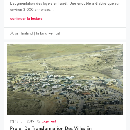
L’augmentation des loyers en Israël. Une enquête a établie que sur
environ 3 000 annonces...
continuer la lecture
par Israland | In Land we trust
18 juin 2019
Logement
Projet De Transformation Des Villes En