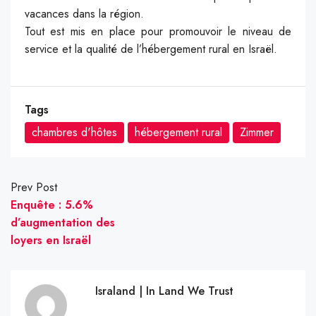
vacances dans la région.
Tout est mis en place pour promouvoir le niveau de
service et la qualité de l’hébergement rural en Israël.
Tags
chambres d'hôtes
hébergement rural
Zimmer
Prev Post
Enquête : 5.6%
d’augmentation des
loyers en Israël
Israland | In Land We Trust