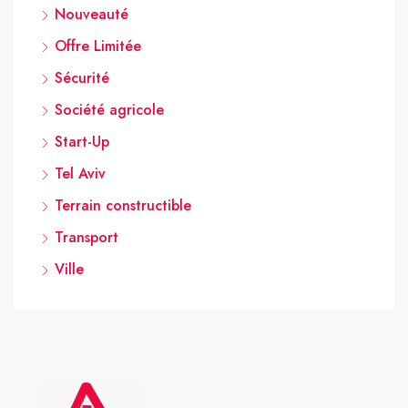
Nouveauté
Offre Limitée
Sécurité
Société agricole
Start-Up
Tel Aviv
Terrain constructible
Transport
Ville