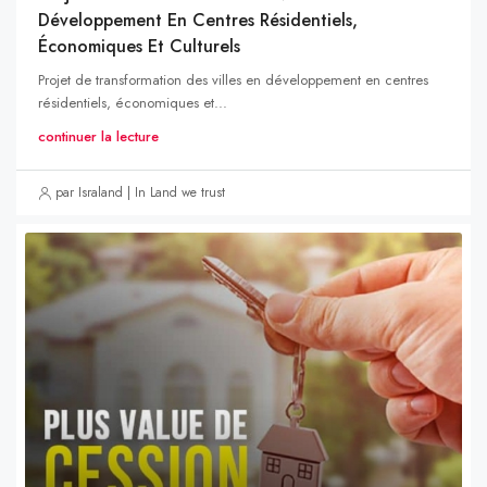
Développement En Centres Résidentiels,
Économiques Et Culturels
Projet de transformation des villes en développement en centres
résidentiels, économiques et...
continuer la lecture
par Israland | In Land we trust