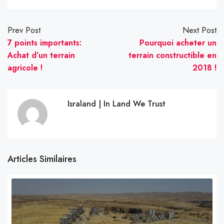
Prev Post
Next Post
7 points importants:
Pourquoi acheter un
Achat d’un terrain
terrain constructible en
agricole !
2018 !
Israland | In Land We Trust
Articles Similaires