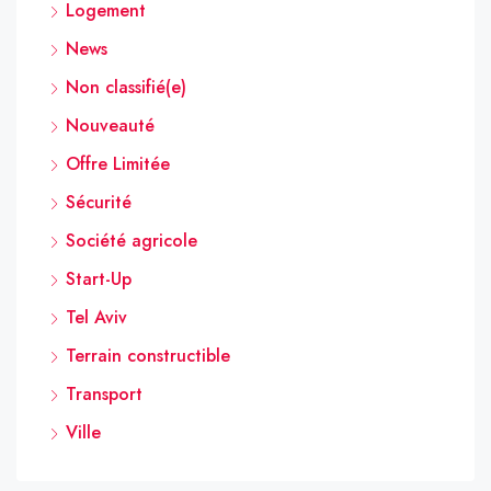
Logement
News
Non classifié(e)
Nouveauté
Offre Limitée
Sécurité
Société agricole
Start-Up
Tel Aviv
Terrain constructible
Transport
Ville