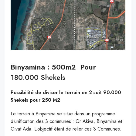
Binyamina : 500m2 Pour
180.000 Shekels
Possibilité de diviser le terrain en 2 soit 90.000
Shekels pour 250 M2
Le terrain à Binyamina se situe dans un programme
d’unification des 3 communes : Or Akiva, Binyamina et
Givat Ada. L’objectif étant de relier ces 3 Communes.