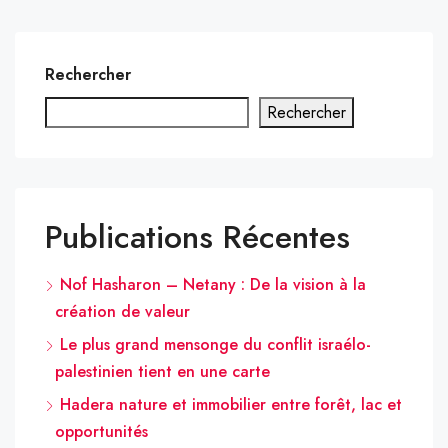
Rechercher
Rechercher
Publications Récentes
Nof Hasharon – Netany : De la vision à la
création de valeur
Le plus grand mensonge du conflit israélo-
palestinien tient en une carte
Hadera nature et immobilier entre forêt, lac et
opportunités