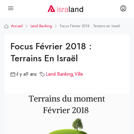
Accueil
Land Banking
Focus Février 2018 : Terrains en Israël
Focus Février 2018 :
Terrains En Israël
il y a9 ans
Land Banking
,
Ville