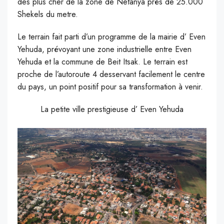
des plus cher de la zone de Netanya prés de 25.000
Shekels du metre.
Le terrain fait parti d’un programme de la mairie d’ Even
Yehuda, prévoyant une zone industrielle entre Even
Yehuda et la commune de Beit Itsak. Le terrain est
proche de l’autoroute 4 desservant facilement le centre
du pays, un point positif pour sa transformation à venir.
La petite ville prestigieuse d’ Even Yehuda