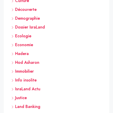
Culture
Découverte
Demographie
Dossier IsraLand
Ecologie
Economie
Hadera
Hod Asharon
Immobilier
Info insolite
IsraLand Actu
Justice
Land Banking