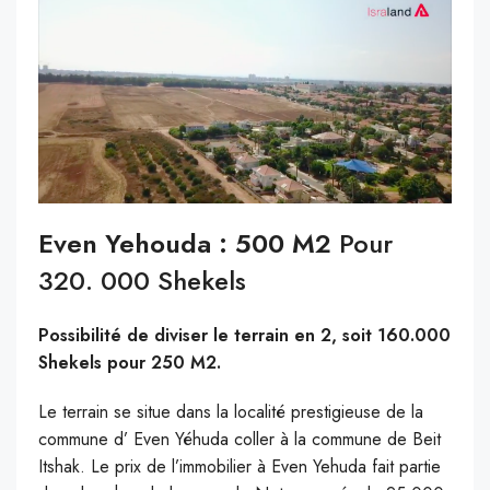
Even Yehouda : 500 M2
Pour
320. 000 Shekels
Possibilité de diviser le terrain en 2, soit 160.000
Shekels pour 250 M2.
Le terrain se situe dans la localité prestigieuse de la
commune d’ Even Yéhuda coller à la commune de Beit
Itshak. Le prix de l’immobilier à Even Yehuda fait partie