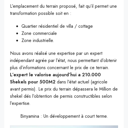
L’emplacement du terrain proposé, fait qu’il permet une
transformation possible soit en :
Quartier résidentiel de villa / cottage
Zone commerciale
Zone industrielle.
Nous avons réalisé une expertise par un expert
indépendant agrée par l’état, nous permettant d’obtenir
plus d’informations concernant le prix de ce terrain.
L’expert le valorise aujourd’hui a 210.000
Shekels pour 500M2
dans l’état actuel (agricole
avant permis). Le prix du terrain dépassera le Million de
shekel dés l’obtention de permis constructibles selon
l’expertise.
Binyamina : Un développement à court terme.