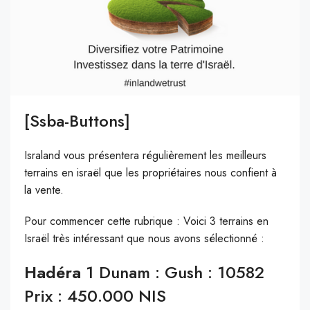
[ssba-Buttons]
Israland vous présentera régulièrement les meilleurs
terrains en israël que les propriétaires nous confient à
la vente.
Pour commencer cette rubrique : Voici 3 terrains en
Israël très intéressant que nous avons sélectionné :
Hadéra
1 Dunam : Gush : 10582
Prix : 450.000 NIS