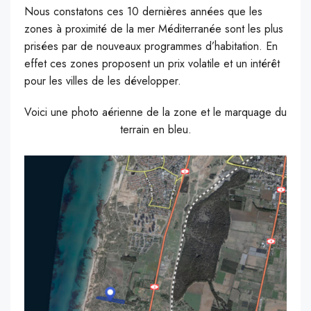
Nous constatons ces 10 dernières années que les
zones à proximité de la mer Méditerranée sont les plus
prisées par de nouveaux programmes d’habitation. En
effet ces zones proposent un prix volatile et un intérêt
pour les villes de les développer.
Voici une photo aérienne de la zone et le marquage du
terrain en bleu.