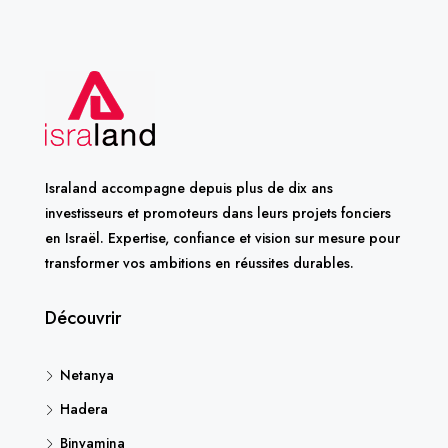
Israland accompagne depuis plus de dix ans
investisseurs et promoteurs dans leurs projets fonciers
en Israël. Expertise, confiance et vision sur mesure pour
transformer vos ambitions en réussites durables.
Découvrir
Netanya
Hadera
Binyamina