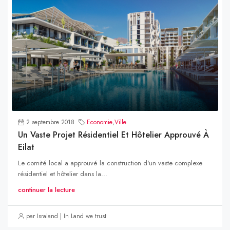
2 septembre 2018
Economie
,
Ville
Un Vaste Projet Résidentiel Et Hôtelier Approuvé À
Eilat
Le comité local a approuvé la construction d'un vaste complexe
résidentiel et hôtelier dans la...
continuer la lecture
par Israland | In Land we trust