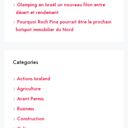
Glamping en Israël un nouveau filon entre
désert et rendement
Pourquoi Roch Pina pourrait être le prochain
hotspot immobilier du Nord
Categories
Actions Israland
Agriculture
Avant Permis
Business
Construction