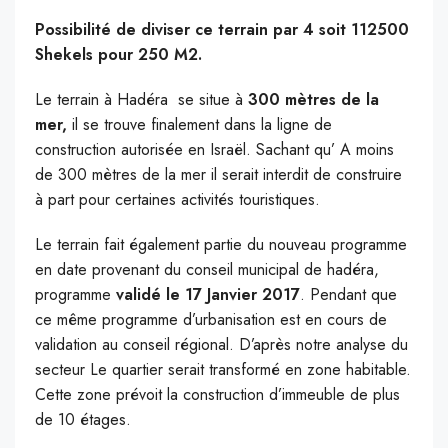
Possibilité de diviser ce terrain par 4 soit 112500
Shekels pour 250 M2.
Le terrain à Hadéra se situe à
300 mètres de la
mer,
il se trouve finalement dans la ligne de
construction autorisée en Israël. Sachant qu’ A moins
de 300 mètres de la mer il serait interdit de construire
à part pour certaines activités touristiques.
Le terrain fait également partie du nouveau programme
en date provenant du conseil municipal de hadéra,
programme
validé le 17 Janvier 2017
. Pendant que
ce même programme d’urbanisation est en cours de
validation au conseil régional. D’après notre analyse du
secteur Le quartier serait transformé en zone habitable.
Cette zone prévoit la construction d’immeuble de plus
de 10 étages.