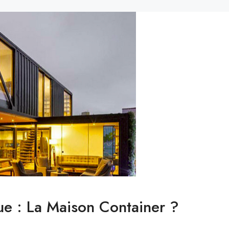
e : La Maison Container ?