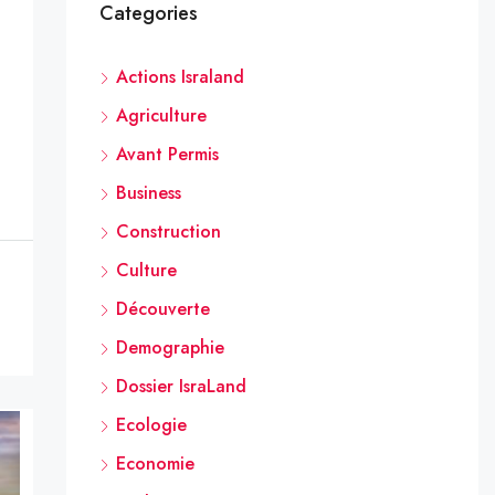
Categories
Actions Israland
Agriculture
Avant Permis
Business
Construction
Culture
Découverte
Demographie
Dossier IsraLand
Ecologie
Economie