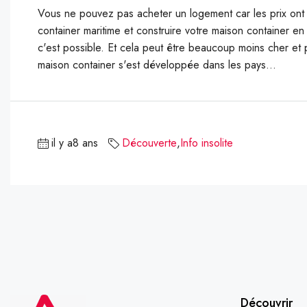
Vous ne pouvez pas acheter un logement car les prix o
container maritime et construire votre maison container en
c'est possible. Et cela peut être beaucoup moins cher et p
maison container s'est développée dans les pays...
il y a8 ans
Découverte
,
Info insolite
Découvrir