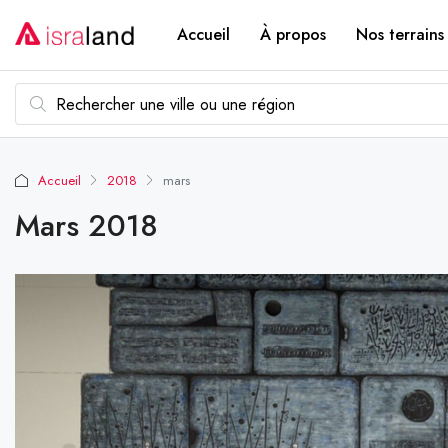
Accueil
À propos
Nos terrains
Accueil
2018
mars
Mars 2018