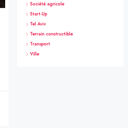
Société agricole
Start-Up
Tel Aviv
Terrain constructible
Transport
Ville