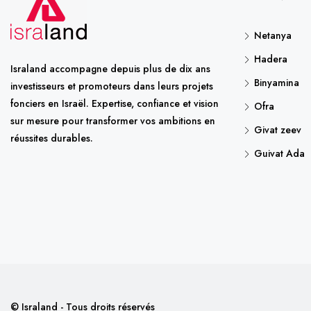
Netanya
Hadera
Israland accompagne depuis plus de dix ans
Binyamina
investisseurs et promoteurs dans leurs projets
fonciers en Israël. Expertise, confiance et vision
Ofra
sur mesure pour transformer vos ambitions en
Givat zeev
réussites durables.
Guivat Ada
© Israland - Tous droits réservés