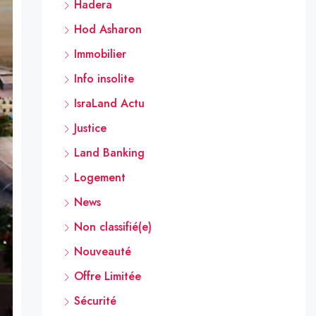
Hadera
Hod Asharon
Immobilier
Info insolite
IsraLand Actu
Justice
Land Banking
Logement
News
Non classifié(e)
Nouveauté
Offre Limitée
Sécurité