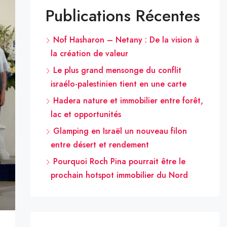
Publications Récentes
Nof Hasharon – Netany : De la vision à
la création de valeur
Le plus grand mensonge du conflit
israélo-palestinien tient en une carte
Hadera nature et immobilier entre forêt,
lac et opportunités
Glamping en Israël un nouveau filon
entre désert et rendement
Pourquoi Roch Pina pourrait être le
prochain hotspot immobilier du Nord