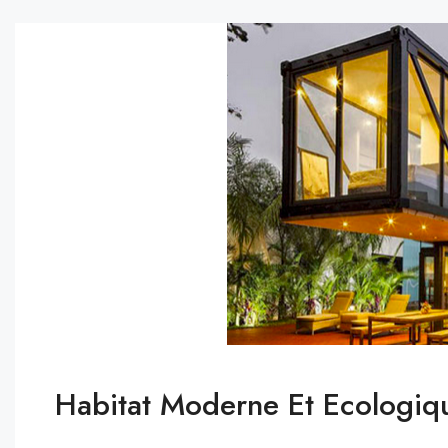
Habitat Moderne Et Ecologiqu