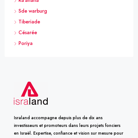
Ra’anana
Sde warburg
Tiberiade
Césarée
Poriya
Israland accompagne depuis plus de dix ans
investisseurs et promoteurs dans leurs projets fonciers
en Israël. Expertise, confiance et vision sur mesure pour