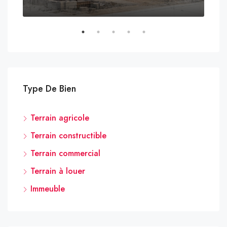
Type De Bien
Terrain agricole
Terrain constructible
Terrain commercial
Terrain à louer
Immeuble