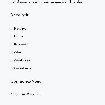
transformer vos ambitions en réussites durables.
Découvrir
Netanya
Hadera
Binyamina
Ofra
Givat zeev
Guivat Ada
Contactez-Nous
contact@isra.land