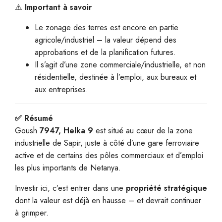
⚠️
Important à savoir
Le zonage des terres est encore en partie
agricole/industriel – la valeur dépend des
approbations et de la planification futures.
Il s’agit d’une zone commerciale/industrielle, et non
résidentielle, destinée à l’emploi, aux bureaux et
aux entreprises.
✅ Résumé
Goush
7947, Helka 9
est situé au cœur de la zone
industrielle de Sapir, juste à côté d’une gare ferroviaire
active et de certains des pôles commerciaux et d’emploi
les plus importants de Netanya.
Investir ici, c’est entrer dans une
propriété stratégique
dont la valeur est déjà en hausse – et devrait continuer
à grimper.