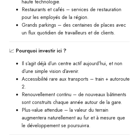
haute technologie.
Restaurants et cafés – services de restauration
pour les employés de la région.
Grands parkings – des centaines de places avec
un flux quotidien de travailleurs et de clients.
📈
Pourquoi investir ici ?
Il s’agit déjà d’un centre actif aujourd’hui, et non
d’une simple vision d’avenir.
Accessibilité rare aux transports – train + autoroute
2.
Renouvellement continu – de nouveaux bâtiments
sont construits chaque année autour de la gare.
Plus-value attendue – la valeur du terrain
augmentera naturellement au fur et à mesure que
le développement se poursuivra.