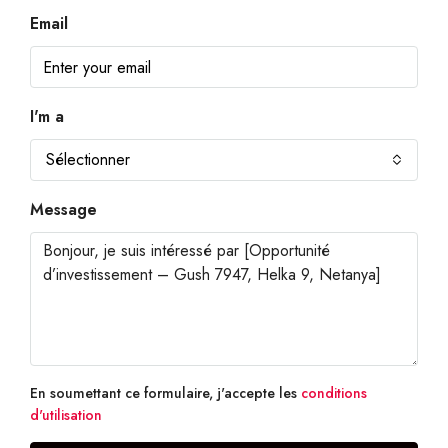
Email
I'm a
Sélectionner
Message
En soumettant ce formulaire, j'accepte les
conditions
d'utilisation