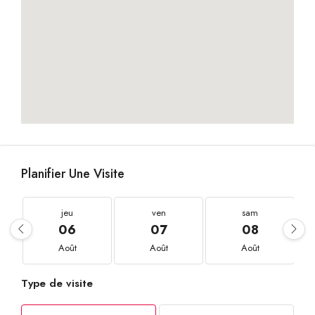
Planifier Une Visite
jeu
ven
sam
06
07
08
Août
Août
Août
Type de visite