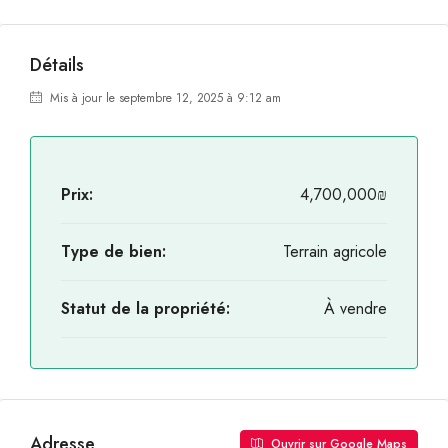
Détails
Mis à jour le septembre 12, 2025 à 9:12 am
Prix:
4,700,000₪
Type de bien:
Terrain agricole
Statut de la propriété:
À vendre
Adresse
Ouvrir sur Google Maps