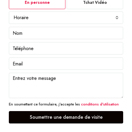
En personne
Tchat Vidéo
Horaire
En soumettant ce formulaire, j'accepte les
conditions d'utilisation
Soumettre une demande de visite