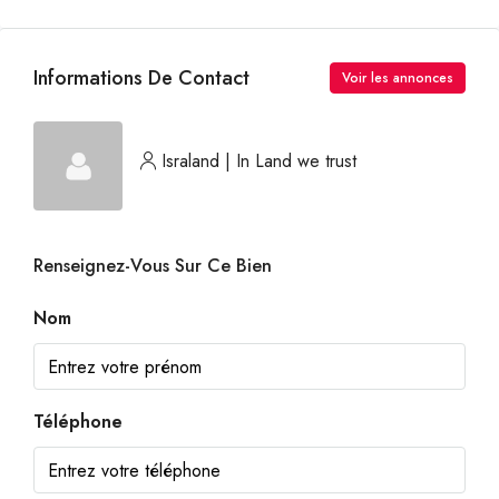
Informations De Contact
Voir les annonces
Israland | In Land we trust
Renseignez-Vous Sur Ce Bien
Nom
Téléphone