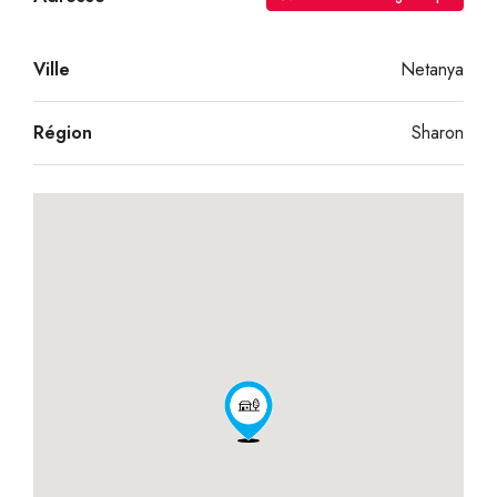
Ville
Netanya
Région
Sharon