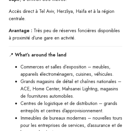
Accès direct à Tel Aviv, Herzliya, Haïfa et à la région
centrale.
Avantage :
Très peu de réserves foncières disponibles
à proximité d’une gare en activité.
📍
What’s around the land
Commerces et salles d’exposition – meubles,
appareils électroménagers, cuisines, véhicules.
Grands magasins de détail et chaînes nationales –
ACE, Home Center, Mahsanei Lighting, magasins
de fournitures automobiles.
Centres de logistique et de distribution – grands
entrepôts et centres d’approvisionnement.
Immeubles de bureaux modernes – nouvelles tours
pour les entreprises de services, d’assurance et de