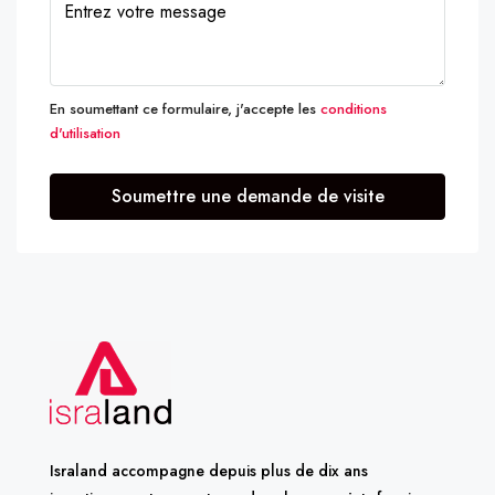
En soumettant ce formulaire, j'accepte les
conditions
d'utilisation
Soumettre une demande de visite
Israland accompagne depuis plus de dix ans