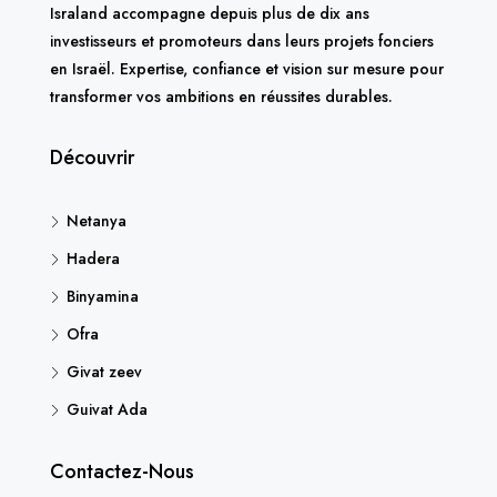
Israland accompagne depuis plus de dix ans
investisseurs et promoteurs dans leurs projets fonciers
en Israël. Expertise, confiance et vision sur mesure pour
transformer vos ambitions en réussites durables.
Découvrir
Netanya
Hadera
Binyamina
Ofra
Givat zeev
Guivat Ada
Contactez-Nous